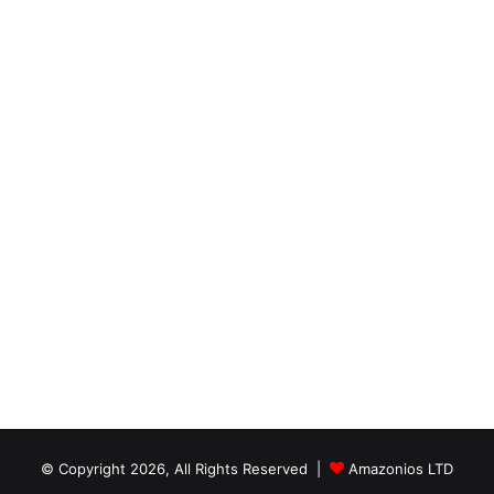
© Copyright 2026, All Rights Reserved |
Amazonios LTD