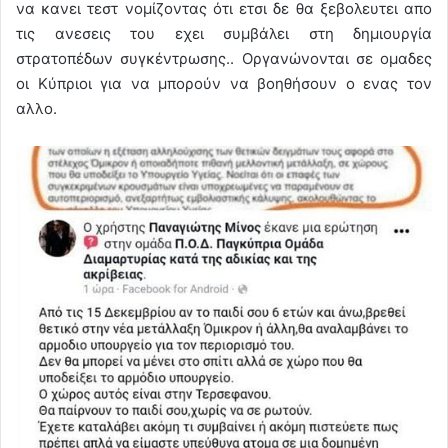
να κανει τεστ νομίζοντας ότι ετσι δε θα ξεβολευτει απο
τις ανεσεις του εχει συμβάλει στη δημιουργία
στρατοπέδων συγκέντρωσης.. Οργανώνονται σε ομαδες
οι Κύπριοι για να μπορούν να βοηθήσουν ο ενας τον
αλλο.