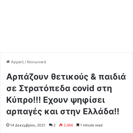
Αρχική
/
Κοινωνικά
Αρπάζουν θετικούς & παιδιά
σε Στρατόπεδα covid στη
Κύπρο!!! Εχουν ψηφίσει
αρπαγές και στην Ελλάδα!!
14 Δεκεμβρίου, 2021
2
3,966
1 minute read