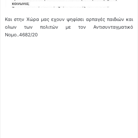
Και στην Χώρα μας εχουν ψηφίσει αρπαγές παιδιών και
ολων των πολιτών με τον Αντισυνταγματικό
Νομο..4682/20