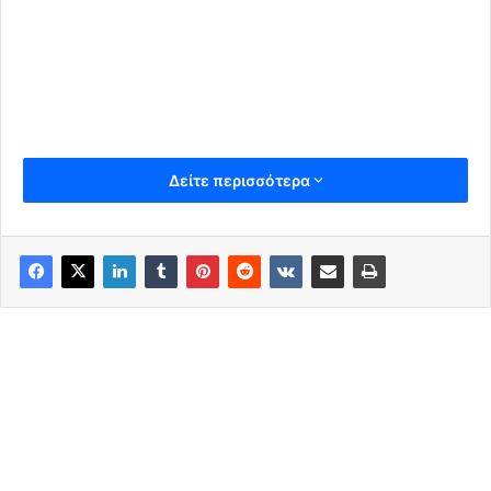
Δείτε περισσότερα