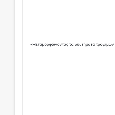
«Μεταμορφώνοντας τα συστήματα τροφίμων κ