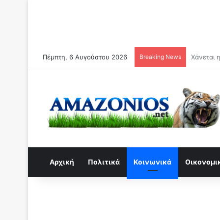
Πέμπτη, 6 Αυγούστου 2026
Breaking News
Από σήμε
Αρχική
Πολιτικά
Κοινωνικά
Οικονομι