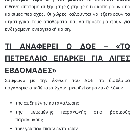
πιθανή απότομη αύξηση της ζήτησης ή διακοπή ροών από
κρίσιμες περιοχές. Οι χώρες καλούνται να εξετάσουν τα
στρατηγικά τους αποθέματα και να προετοιμαστούν για
ενδεχόμενη ενεργειακή κρίση.
ΤΙ ΑΝΑΦΕΡΕΙ Ο ΔΟΕ – «ΤΟ
ΠΕΤΡΕΛΑΙΟ ΕΠΑΡΚΕΙ ΓΙΑ ΛΙΓΕΣ
ΕΒΔΟΜΑΔΕΣ»
Σύμφωνα με την έκθεση του ΔΟΕ, τα διαθέσιμα
παγκόσμια αποθέματα έχουν μειωθεί σημαντικά λόγω:
της αυξημένης κατανάλωσης
της μειωμένης παραγωγής από βασικούς
παραγωγούς
των γεωπολιτικών εντάσεων