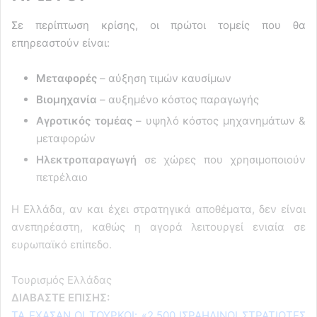
Σε περίπτωση κρίσης, οι πρώτοι τομείς που θα
επηρεαστούν είναι:
Μεταφορές
– αύξηση τιμών καυσίμων
Βιομηχανία
– αυξημένο κόστος παραγωγής
Αγροτικός τομέας
– υψηλό κόστος μηχανημάτων &
μεταφορών
Ηλεκτροπαραγωγή
σε χώρες που χρησιμοποιούν
πετρέλαιο
Η Ελλάδα, αν και έχει στρατηγικά αποθέματα, δεν είναι
ανεπηρέαστη, καθώς η αγορά λειτουργεί ενιαία σε
ευρωπαϊκό επίπεδο.
Τουρισμός Ελλάδας
ΔΙΑΒΑΣΤΕ ΕΠΙΣΗΣ:
ΤΑ ΕΧΑΣΑΝ ΟΙ ΤΟΥΡΚΟΙ: «2.500 ΙΣΡΑΗΛΙΝΟΙ ΣΤΡΑΤΙΩΤΕΣ