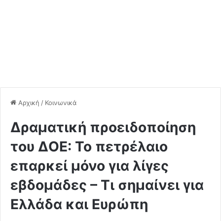
Αρχική
/
Κοινωνικά
Δραματική προειδοποίηση
του ΔΟΕ: Το πετρέλαιο
επαρκεί μόνο για λίγες
εβδομάδες – Τι σημαίνει για
Ελλάδα και Ευρώπη