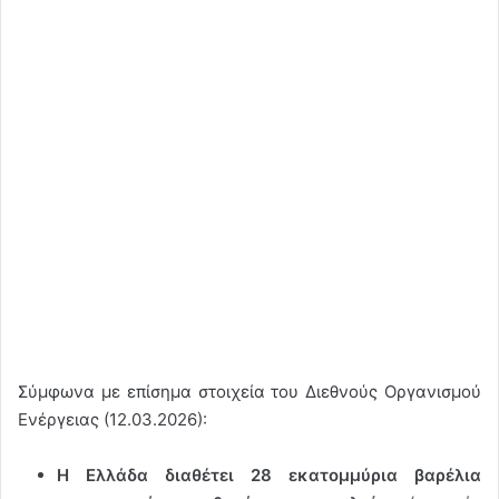
Σύμφωνα με επίσημα στοιχεία του Διεθνούς Οργανισμού
Ενέργειας (12.03.2026):
Η Ελλάδα διαθέτει 28 εκατομμύρια βαρέλια