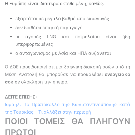
Η Ευρώπη είναι ιδιαίτερα εκτεθειμένη, καθώς:
εξαρτάται σε μεγάλο βαθμό από εισαγωγές
δεν διαθέτει επαρκή παραγωγή
οι αγορές LNG και πετρελαίου είναι ήδη
υπερφορτωμένες
ο ανταγωνισμός με Ασία και ΗΠΑ αυξάνεται
Ο ΔΟΕ προειδοποιεί ότι μια ξαφνική διακοπή ροών από τη
Μέση Ανατολή θα μπορούσε να προκαλέσει
ενεργειακό
σοκ
σε ολόκληρη την ήπειρο.
ΔΕΙΤΕ ΕΠΙΣΗΣ:
Ισραήλ: Το Πρωτόκολλο της Κωνσταντινούπολης κατά
της Τουρκίας – Τι αλλάζει στην περιοχή
ΠΟΙΟΙ ΤΟΜΕΙΣ ΘΑ ΠΛΗΓΟΥΝ
ΠΡΩΤΟΙ