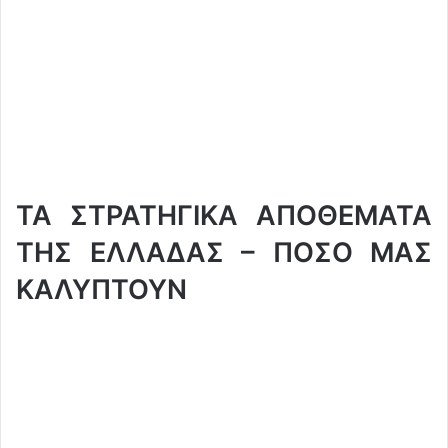
ΤΑ ΣΤΡΑΤΗΓΙΚΑ ΑΠΟΘΕΜΑΤΑ
ΤΗΣ ΕΛΛΑΔΑΣ – ΠΟΣΟ ΜΑΣ
ΚΑΛΥΠΤΟΥΝ