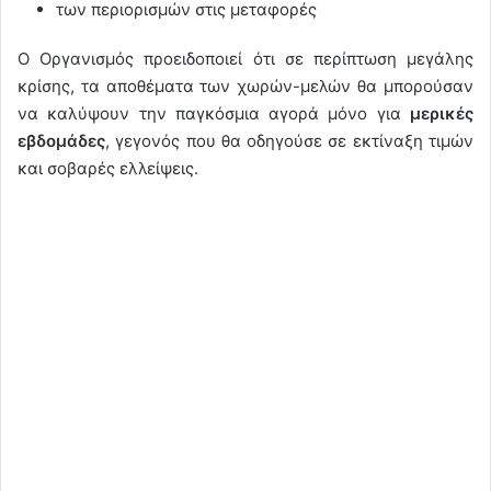
των περιορισμών στις μεταφορές
Ο Οργανισμός προειδοποιεί ότι σε περίπτωση μεγάλης
κρίσης, τα αποθέματα των χωρών-μελών θα μπορούσαν
να καλύψουν την παγκόσμια αγορά μόνο για
μερικές
εβδομάδες
, γεγονός που θα οδηγούσε σε εκτίναξη τιμών
και σοβαρές ελλείψεις.