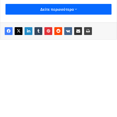
Δείτε περισσότερα