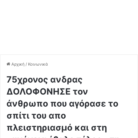
Αρχική
/
Κοινωνικά
75χρονος ανδρας
ΔΟΛΟΦΟΝΗΣΕ τον
άνθρωπο που αγόρασε το
σπίτι του απο
πλειστηριασμό και στη