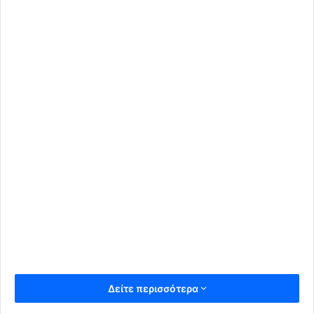
Δείτε περισσότερα