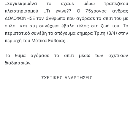
..Συγκεκριμένα το εχασε μέσω τραπεζικού
πλειστηριασμού ..Τι εγινε?? Ο 75χρονος ανδρας
ΔΟΛΟΦΟΝΗΣΕ τον άνθρωπο που αγόρασε το σπίτι του με
οπλο και στη συνέχεια έβαλε τέλος στη ζωή του. Το
περιστατικό συνέβη το απόγευμα σήμερα Τρίτη (8/4) στην
περιοχή του Μύτικα Εύβοιας..
Το θύμα αγόρασε το σπιτι μέσω των σχετικών
διαδικασιών.
ΣΧΕΤΙΚΕΣ ΑΝΑΡΤΗΣΕΙΣ