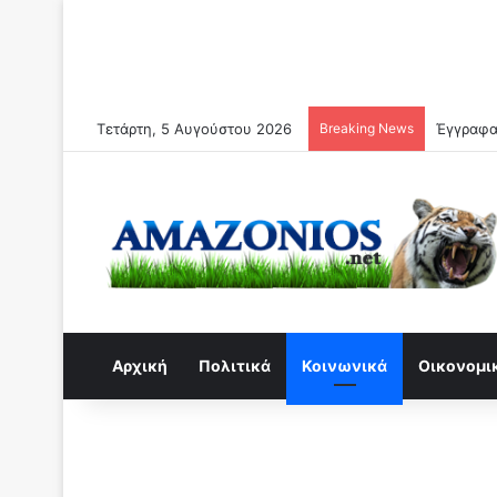
Τετάρτη, 5 Αυγούστου 2026
Breaking News
Αρχική
Πολιτικά
Κοινωνικά
Οικονομι