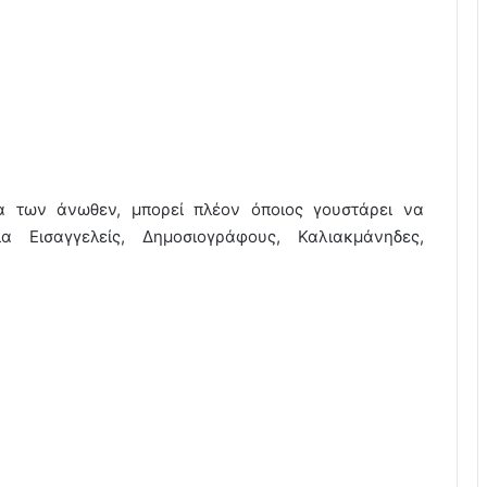
 των άνωθεν, μπορεί πλέον όποιος γουστάρει να
α Εισαγγελείς, Δημοσιογράφους, Καλιακμάνηδες,