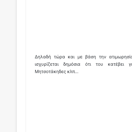
Δηλαδή τώρα και με βάση την ατιμωρησία
ισχυρίζεται δημόσια ότι του κατέβει γι
Μητσοτάκηδες κλπ…