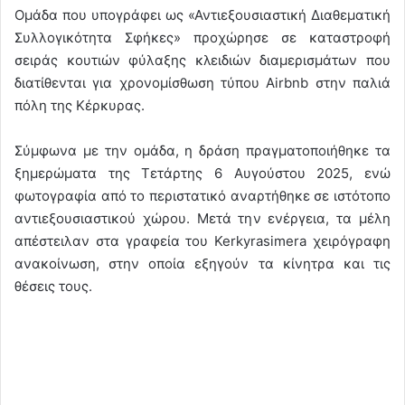
Ομάδα που υπογράφει ως «Αντιεξουσιαστική Διαθεματική
Συλλογικότητα Σφήκες» προχώρησε σε καταστροφή
σειράς κουτιών φύλαξης κλειδιών διαμερισμάτων που
διατίθενται για χρονομίσθωση τύπου Airbnb στην παλιά
πόλη της Κέρκυρας.
Σύμφωνα με την ομάδα, η δράση πραγματοποιήθηκε τα
ξημερώματα της Τετάρτης 6 Αυγούστου 2025, ενώ
φωτογραφία από το περιστατικό αναρτήθηκε σε ιστότοπο
αντιεξουσιαστικού χώρου. Μετά την ενέργεια, τα μέλη
απέστειλαν στα γραφεία του Kerkyrasimera χειρόγραφη
ανακοίνωση, στην οποία εξηγούν τα κίνητρα και τις
θέσεις τους.