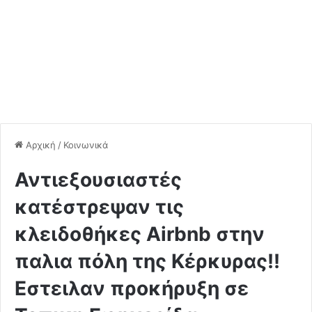
Αρχική
/
Κοινωνικά
Αντιεξουσιαστές
κατέστρεψαν τις
κλειδοθήκες Airbnb στην
παλια πόλη της Κέρκυρας!!
Εστειλαν προκήρυξη σε