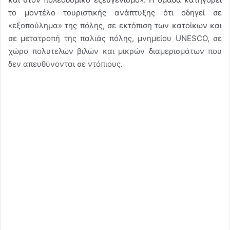
το μοντέλο τουριστικής ανάπτυξης ότι οδηγεί σε
«εξοπούλημα» της πόλης, σε εκτόπιση των κατοίκων και
σε μετατροπή της παλιάς πόλης, μνημείου UNESCO, σε
χώρο πολυτελών βιλών και μικρών διαμερισμάτων που
δεν απευθύνονται σε ντόπιους.