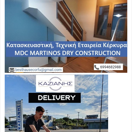
Ρωσία.