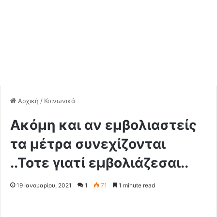
Αρχική
/
Κοινωνικά
Ακόμη και αν εμβολιαστείς
τα μέτρα συνεχίζονται
..Τοτε γιατί εμβολιάζεσαι..
19 Ιανουαρίου, 2021
1
71
1 minute read