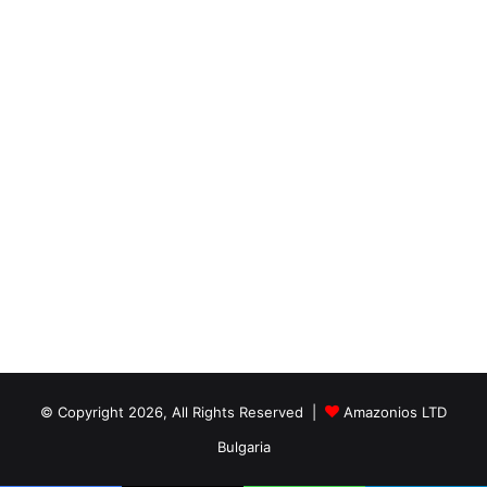
© Copyright 2026, All Rights Reserved |
Amazonios LTD
Bulgaria