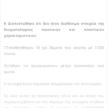
6 Διαπιστώθηκε ότι δεν ήταν διαθέσιμα στοιχεία της
δειγματοληψίας ποιοτικών και ποσοτικών
χαρακτηριστικών
.
7.Τοποθετήθηκαν 10 χιλ δέματα που ισούται με 7.300
τόννοι.
Ζητήθηκε να προσκομιστούν μέτρα προστασίας από
φωτιά.
Η αυτοψία έγινε παρουσία αξιωματικών της Αστυνομίας.
Σε όλες αυτές τις διαπιστώσεις αλλά και σε άλλες που
συμπεριλαμβάνονται στο πόρισμα της αυτοψίας κλήθηκε
να απαντήσει εντός 5 ημερών ο ΣΥΝΔΕΣΜΟΣ