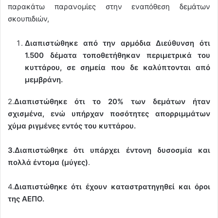
παρακάτω παρανομίες στην εναπόθεση δεμάτων
σκουπιδιών,
Διαπιστώθηκε από την αρμόδια Διεύθυνση ότι
1.500 δέματα τοποθετήθηκαν περιμετρικά του
κυττάρου, σε σημεία που δε καλύπτονται από
μεμβράνη.
2.
Διαπιστώθηκε ότι
το 20% των δεμάτων
ήταν
σχισμένα, ενώ υπήρχαν ποσότητες απορριμμάτων
χύμα ριγμένες εντός του κυττάρου.
3.Διαπιστώθηκε ότι υπάρχει έντονη δυσοσμία και
πολλά έντομα (μύγες)
.
4.
Διαπιστώθηκε ότι έχουν καταστρατηγηθεί και όροι
της ΑΕΠΟ.