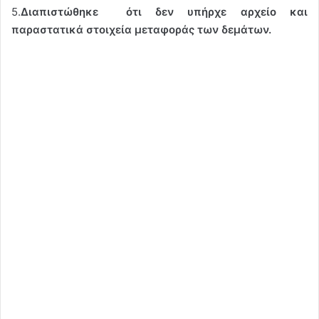
5.
Διαπιστώθηκε ότι
δεν υπήρχε αρχείο και
παραστατικά στοιχεία μεταφοράς των δεμάτων.