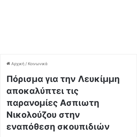
Αρχική
/
Κοινωνικά
Πόρισμα για την Λευκίμμη
αποκαλύπτει τις
παρανομίες Ασπιωτη
Νικολούζου στην
εναπόθεση σκουπιδιών