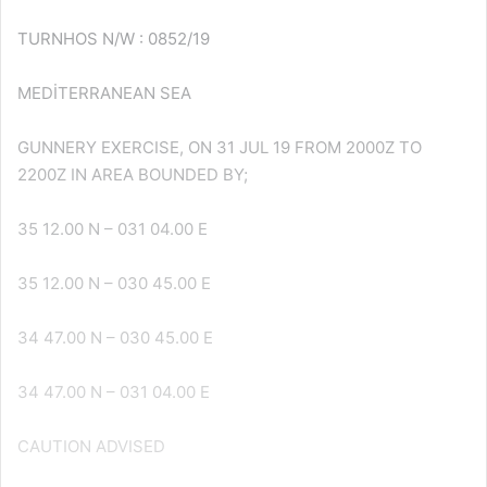
TURNHOS N/W : 0852/19
MEDİTERRANEAN SEA
GUNNERY EXERCISE, ON 31 JUL 19 FROM 2000Z TO
2200Z IN AREA BOUNDED BY;
35 12.00 N – 031 04.00 E
35 12.00 N – 030 45.00 E
34 47.00 N – 030 45.00 E
34 47.00 N – 031 04.00 E
CAUTION ADVISED