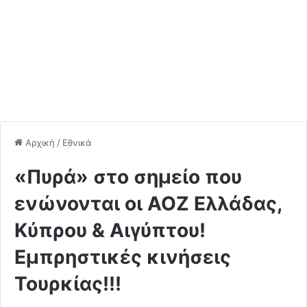
Αρχική
/
Εθνικά
«Πυρά» στο σημείο που
ενώνονται οι ΑΟΖ Ελλάδας,
Κύπρου & Αιγύπτου!
Εμπρηστικές κινήσεις
Τουρκίας!!!