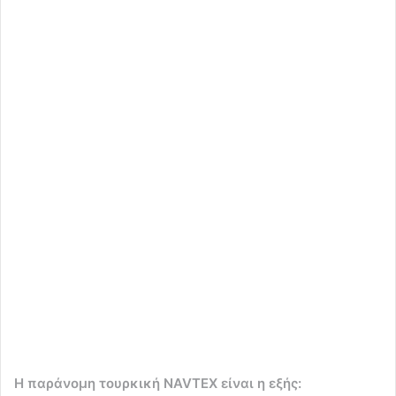
Η παράνομη τουρκική NAVTEX είναι η εξής: