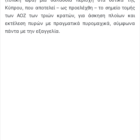
Κύπρου, που αποτελεί – ως προελέχθη – το σημείο τομής
των ΑΟΖ των τριών κρατών, για άσκηση πλοίων και
εκτέλεση πυρών με πραγματικά πυρομαχικά, σύμφωνα
πάντα με την εξαγγελία.