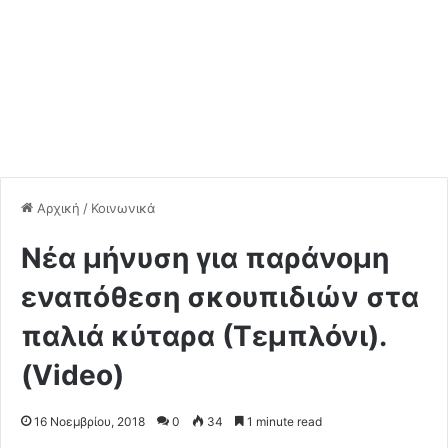
Αρχική
/
Κοινωνικά
Νέα μήνυση για παράνομη
εναπόθεση σκουπιδιών στα
παλιά κύταρα (Τεμπλόνι).
(Video)
16 Νοεμβρίου, 2018
0
34
1 minute read