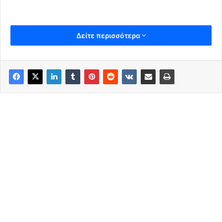
Δείτε περισσότερα