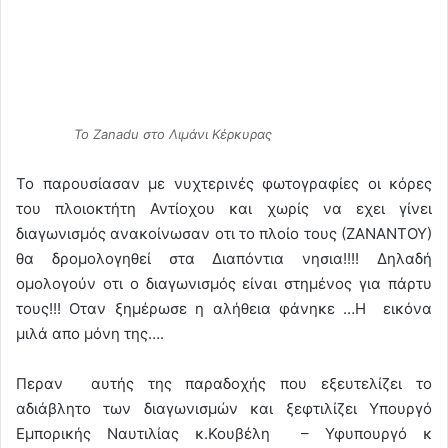
To Zanadu στο Λιμάνι Κέρκυρας
Το παρουσίασαν με νυχτερινές φωτογραφίες οι κόρες
του πλοιοκτήτη Αντίοχου και χωρίς να εχει γίνει
διαγωνισμός ανακοίνωσαν οτι το πλοίο τους (ΖΑΝΑΝΤΟΥ)
θα δρομολογηθεί στα Διαπόντια νησια!!!! Δηλαδή
ομολογούν οτι ο διαγωνισμός είναι στημένος για πάρτυ
τους!!! Οταν ξημέρωσε η αλήθεια φάνηκε …Η εικόνα
μιλά απο μόνη της….
Περαν αυτής της παραδοχής που εξευτελίζει το
αδιάβλητο των διαγωνισμών και ξεφτιλίζει Υπουργό
Εμπορικής Ναυτιλίας κ.Κουβέλη – Υφυπουργό κ