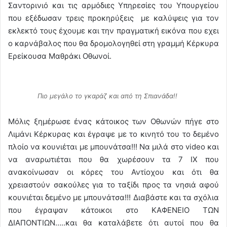
Σαντορινιό και τις αρμόδιες Υπηρεσίες του Υπουργείου
που εξέδωσαν τρεις προκηρύξεις με καλύψεις για τον
εκλεκτό τους έχουμε και την πραγματική εικόνα που εχει
ο καρνάβαλος που θα δρομολογηθεί στη γραμμή Κέρκυρα
Ερείκουσα Μαθράκι Οθωνοί.
Πιο μεγάλο το γκαράζ και από τη Σπιανάδα!!
Μόλις ξημέρωσε ένας κάτοικος των Οθωνών πήγε στο
Λιμάνι Κέρκυρας και έγραψε με το κινητό του το δεμένο
πλοίο να κουνιέται με μπουνάτσα!!! Να μιλά στο video και
να αναρωτιέται που θα χωρέσουν τα 7 ΙΧ που
ανακοίνωσαν οι κόρες του Αντίοχου και ότι θα
χρειαστούν σακούλες για το ταξίδι προς τα νησιά αφού
κουνιέται δεμένο με μπουνάτσα!!! Διαβάστε και τα σχόλια
που έγραψαν κάτοικοι στο ΚΑΦΕΝΕΙΟ ΤΩΝ
ΔΙΑΠΟΝΤΙΩΝ…..και θα καταλάβετε ότι αυτοί που θα