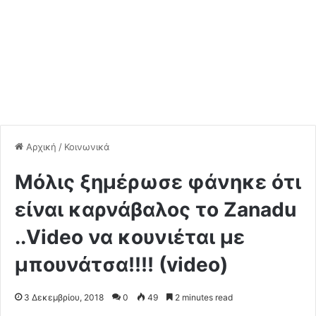
Αρχική
/
Κοινωνικά
Μόλις ξημέρωσε φάνηκε ότι
είναι καρνάβαλος το Zanadu
..Video να κουνιέται με
μπουνάτσα!!!! (video)
3 Δεκεμβρίου, 2018
0
49
2 minutes read