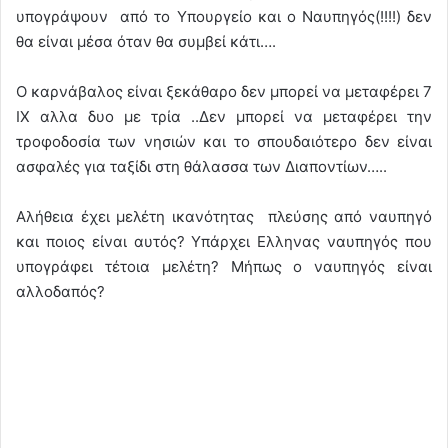
υπογράψουν από το Υπουργείο και ο Ναυπηγός(!!!!) δεν
θα είναι μέσα όταν θα συμβεί κάτι….
Ο καρνάβαλος είναι ξεκάθαρο δεν μπορεί να μεταφέρει 7
ΙΧ αλλα δυο με τρία ..Δεν μπορεί να μεταφέρει την
τροφοδοσία των νησιών και το σπουδαιότερο δεν είναι
ασφαλές για ταξίδι στη θάλασσα των Διαποντίων…..
Αλήθεια έχει μελέτη ικανότητας πλεύσης από ναυπηγό
και ποιος είναι αυτός? Υπάρχει Ελληνας ναυπηγός που
υπογράφει τέτοια μελέτη? Μήπως ο ναυπηγός είναι
αλλοδαπός?