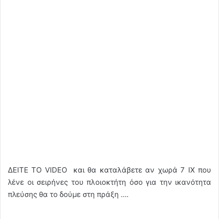
ΔΕΙΤΕ ΤΟ VIDEO και θα καταλάβετε αν χωρά 7 ΙΧ που
λένε οι σειρήνες του πλοιοκτήτη όσο για την ικανότητα
πλεύσης θα το δούμε στη πράξη ….