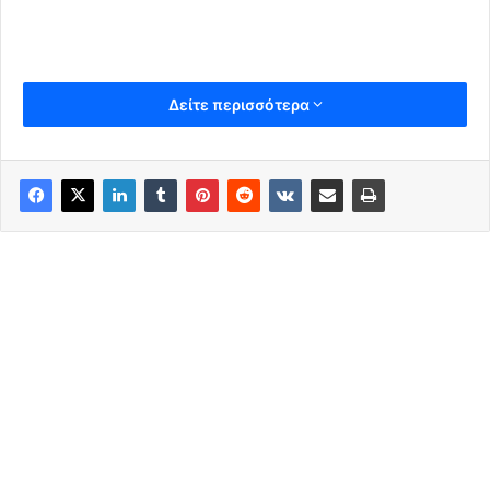
Δείτε περισσότερα