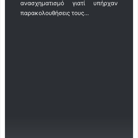
ανασχηματισμό γιατί υπήρχαν
παρακολουθήσεις τους…