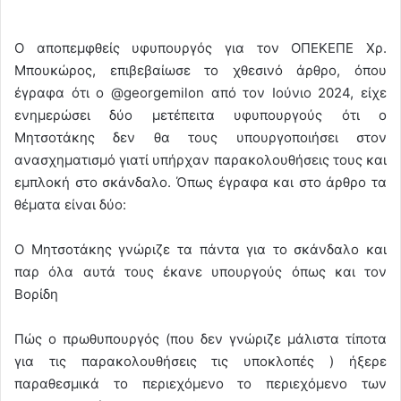
Ο αποπεμφθείς υφυπουργός για τον ΟΠΕΚΕΠΕ Χρ.
Μπουκώρος, επιβεβαίωσε το χθεσινό άρθρο, όπου
έγραφα ότι ο @georgemilon από τον Ιούνιο 2024, είχε
ενημερώσει δύο μετέπειτα υφυπουργούς ότι ο
Μητσοτάκης δεν θα τους υπουργοποιήσει στον
ανασχηματισμό γιατί υπήρχαν παρακολουθήσεις τους και
εμπλοκή στο σκάνδαλο. Όπως έγραφα και στο άρθρο τα
θέματα είναι δύο:
Ο Μητσοτάκης γνώριζε τα πάντα για το σκάνδαλο και
παρ όλα αυτά τους έκανε υπουργούς όπως και τον
Βορίδη
Πώς ο πρωθυπουργός (που δεν γνώριζε μάλιστα τίποτα
για τις παρακολουθήσεις τις υποκλοπές ) ήξερε
παραθεσμικά το περιεχόμενο το περιεχόμενο των