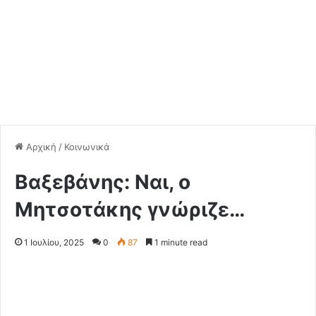
Αρχική
/
Κοινωνικά
Βαξεβάνης: Ναι, ο
Μητσοτάκης γνώριζε…
1 Ιουλίου, 2025
0
87
1 minute read