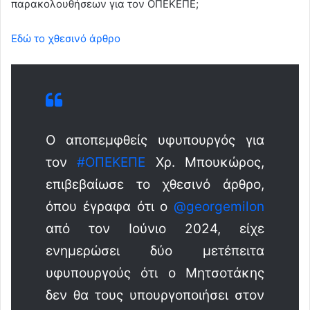
παρακολουθήσεων για τον ΟΠΕΚΕΠΕ;
Εδώ το χθεσινό άρθρο
Ο αποπεμφθείς υφυπουργός για
τον
#ΟΠΕΚΕΠΕ
Χρ. Μπουκώρος,
επιβεβαίωσε το χθεσινό άρθρο,
όπου έγραφα ότι ο
@georgemilon
από τον Ιούνιο 2024, είχε
ενημερώσει δύο μετέπειτα
υφυπουργούς ότι ο Μητσοτάκης
δεν θα τους υπουργοποιήσει στον