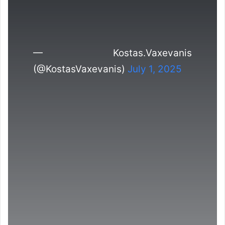
— Kostas.Vaxevanis
(@KostasVaxevanis)
July 1, 2025