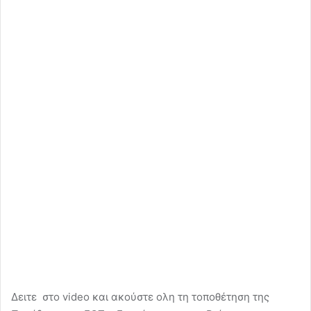
Δειτε στο video και ακούστε ολη τη τοποθέτηση της