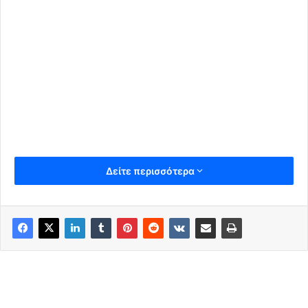
Δείτε περισσότερα