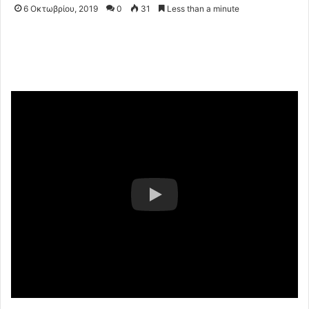
6 Οκτωβρίου, 2019
0
31
Less than a minute