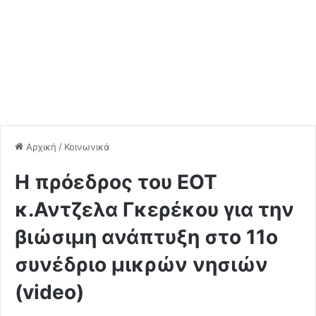
Αρχική
/
Κοινωνικά
Η πρόεδρος του ΕΟΤ
κ.Αντζελα Γκερέκου για την
βιώσιμη ανάπτυξη στο 11ο
συνέδριο μικρών νησιών
(video)