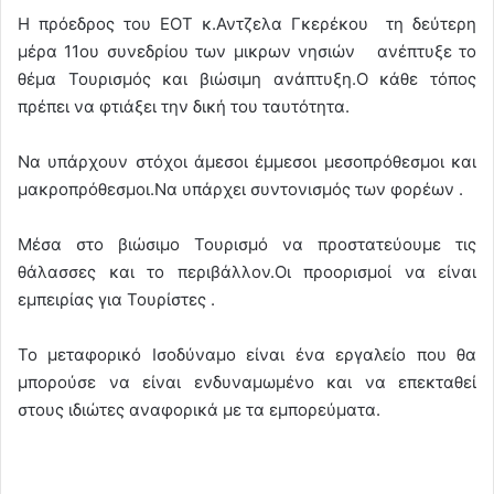
Η πρόεδρος του ΕΟΤ κ.Αντζελα Γκερέκου τη δεύτερη
μέρα 11ου συνεδρίου των μικρων νησιών ανέπτυξε το
θέμα Τουρισμός και βιώσιμη ανάπτυξη.Ο κάθε τόπος
πρέπει να φτιάξει την δική του ταυτότητα.
Να υπάρχουν στόχοι άμεσοι έμμεσοι μεσοπρόθεσμοι και
μακροπρόθεσμοι.Να υπάρχει συντονισμός των φορέων .
Μέσα στο βιώσιμο Τουρισμό να προστατεύουμε τις
θάλασσες και το περιβάλλον.Οι προορισμοί να είναι
εμπειρίας για Τουρίστες .
Το μεταφορικό Ισοδύναμο είναι ένα εργαλείο που θα
μπορούσε να είναι ενδυναμωμένο και να επεκταθεί
στους ιδιώτες αναφορικά με τα εμπορεύματα.