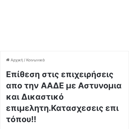
Αρχική
/
Κοινωνικά
Επίθεση στις επιχειρήσεις
απο την ΑΑΔΕ με Αστυνομια
και Δικαστικό
επιμελητη.Κατασχεσεις επι
τόπου!!