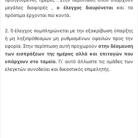
μεγάλες διαφορές ,
ο έλεγχος διευρύνεται
και τα
πρόστιμα έρχονται πιο κοντά.
2. 0 έλεγχος συμπληρώνεται με την εξακρίβωση ύπαρξης
ή μη ληξιπρόθεσμων μη ρυθμισμένων οφειλών προς την
εφορία. Στην περίπτωση αυτή προχωρούν
στην δέσμευση
των εισπράξεων της ημέρας αλλά και επιταγών που
υπάρχουν στο ταμείο.
Γι΄ αυτό άλλωστε τις ομάδες των
ελεγκτών συνοδεύει και δικαστικός επιμελητής.