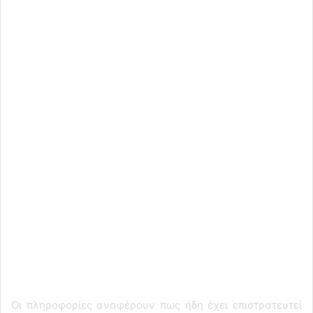
Οι πληροφορίες αναφέρουν πως ήδη έχει επιστρατευτεί