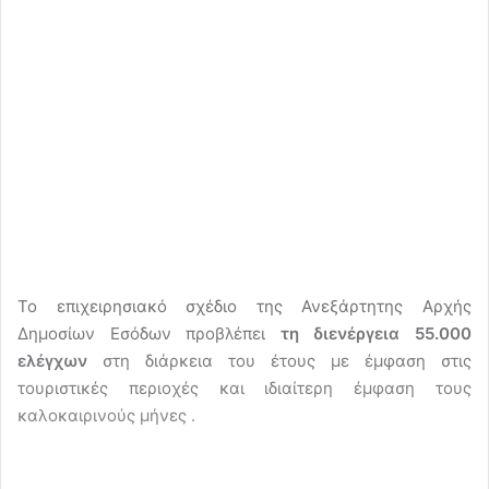
Το επιχειρησιακό σχέδιο της Ανεξάρτητης Αρχής
Δημοσίων Εσόδων προβλέπει
τη διενέργεια 55.000
ελέγχων
στη διάρκεια του έτους με έμφαση στις
τουριστικές περιοχές και ιδιαίτερη έμφαση τους
καλοκαιρινούς μήνες .