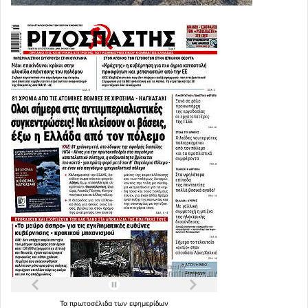
Τα
πρωτοσέλιδα
των
εφημερίδων