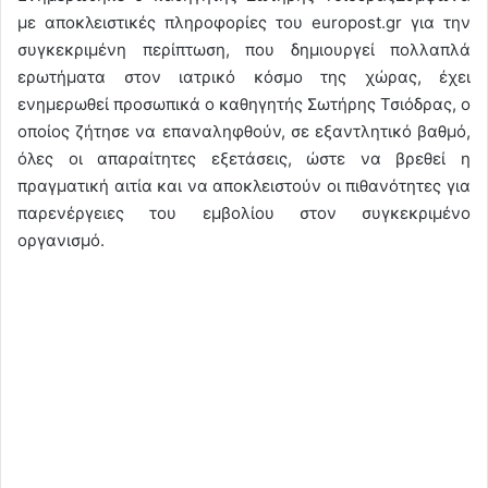
με αποκλειστικές πληροφορίες του europost.gr για την
συγκεκριμένη περίπτωση, που δημιουργεί πολλαπλά
ερωτήματα στον ιατρικό κόσμο της χώρας, έχει
ενημερωθεί προσωπικά ο καθηγητής Σωτήρης Τσιόδρας, ο
οποίος ζήτησε να επαναληφθούν, σε εξαντλητικό βαθμό,
όλες οι απαραίτητες εξετάσεις, ώστε να βρεθεί η
πραγματική αιτία και να αποκλειστούν οι πιθανότητες για
παρενέργειες του εμβολίου στον συγκεκριμένο
οργανισμό.