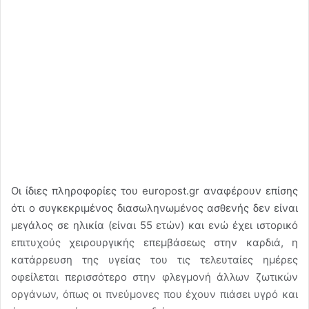
Οι ίδιες πληροφορίες του europost.gr αναφέρουν επίσης
ότι ο συγκεκριμένος διασωληνωμένος ασθενής δεν είναι
μεγάλος σε ηλικία (είναι 55 ετών) και ενώ έχει ιστορικό
επιτυχούς χειρουργικής επεμβάσεως στην καρδιά, η
κατάρρευση της υγείας του τις τελευταίες ημέρες
οφείλεται περισσότερο στην φλεγμονή άλλων ζωτικών
οργάνων, όπως οι πνεύμονες που έχουν πιάσει υγρό και