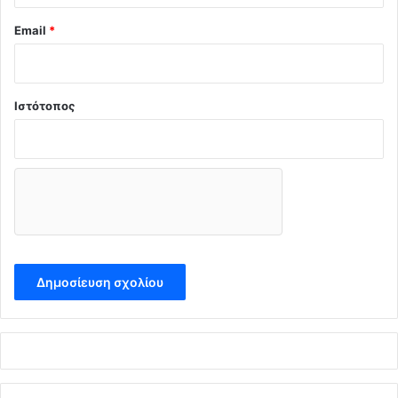
Email
*
Ιστότοπος