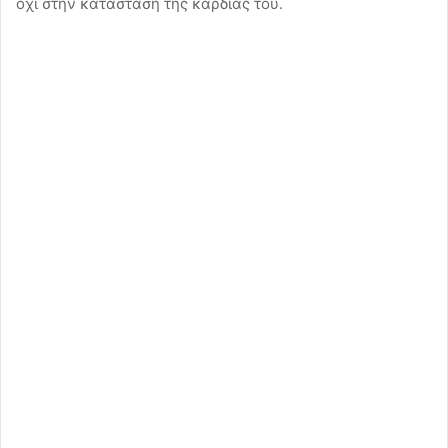
όχι στην κατάσταση της καρδιάς του.