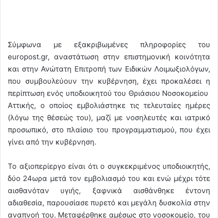
Σύμφωνα με εξακριβωμένες πληροφορίες του
europost.gr, αναστάτωση στην επιστημονική κοινότητα
και στην Ανώτατη Επιτροπή των Ειδικών Λοιμωξιολόγων,
που συμβουλεύουν την κυβέρνηση, έχει προκαλέσει η
περίπτωση ενός υποδιοικητού του Θριάσιου Νοσοκομείου
Αττικής, ο οποίος εμβολιάστηκε τις τελευταίες ημέρες
(λόγω της θέσεώς του), μαζί με νοσηλευτές και ιατρικό
προσωπικό, στο πλαίσιο του προγραμματισμού, που έχει
γίνει από την κυβέρνηση.
Το αξιοπερίεργο είναι ότι ο συγκεκριμένος υποδιοικητής,
δύο 24ωρα μετά τον εμβολιασμό του και ενώ μέχρι τότε
αισθανόταν υγιής, ξαφνικά αισθάνθηκε έντονη
αδιαθεσία, παρουσίασε πυρετό και μεγάλη δυσκολία στην
αναπνοή του. Μεταφέρθηκε αμέσως στο νοσοκομείο, του