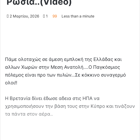
Ρωσία..(Video)
2 Μαρτίου, 2026
1
99
Less than a minute
Πάμε ολοταχώς σε άμεση εμπλοκή της Ελλάδας και
αλλων Χωρών στην Μεση Ανατολή….Ο Παγκόσμιος
πόλεμος είναι προ των πυλών…Σε κόκκινο συναγερμό
ολοι!!
Η Βρετανία δίνει έδωσε αδεια στις ΗΠΑ να
χρησιμοποιήσουν την βάση τους στην Κύπρο και τινάζουν
τα πάντα στον αέρα..