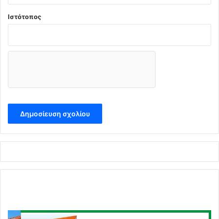
Ιστότοπος