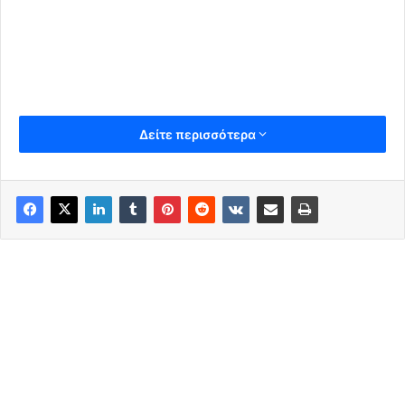
Δείτε περισσότερα