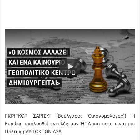
ΓΚΡΙΓΚΟΡ ΣΑΡΙΣΚΙ (Βούλγαρος Οικονομολόγος)! Η
Ευρώπη ακολουθεί εντολές των ΗΠΑ και αυτο ειναι μια
Πολιτική ΑΥΤΟΚΤΟΝΙΑΣ!!