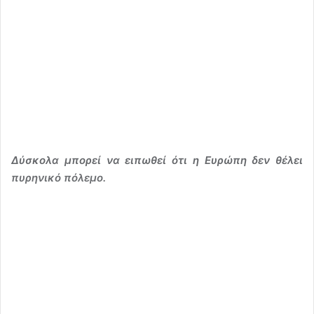
Δύσκολα μπορεί να ειπωθεί ότι η Ευρώπη δεν θέλει
πυρηνικό πόλεμο.