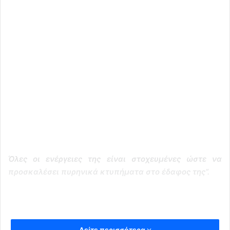
Όλες οι ενέργειες της είναι στοχευμένες ώστε να
προσκαλέσει πυρηνικά κτυπήματα στο έδαφος της”.
Δείτε περισσότερα