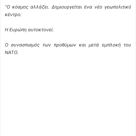
“O κόσμος αλλάζει. Δημιουργείται ένα νέο γεωπολιτικό
κέντρο.
Η Ευρώπη αυτοκτονεί.
Ο συνασπισμός των προθύμων και μετά εμπλοκή του
ΝΑΤΟ.