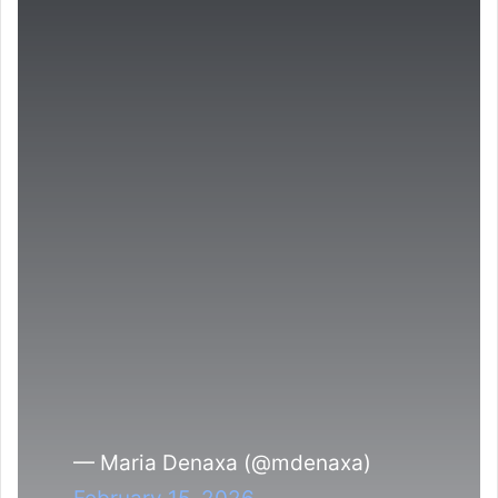
— Maria Denaxa (@mdenaxa)