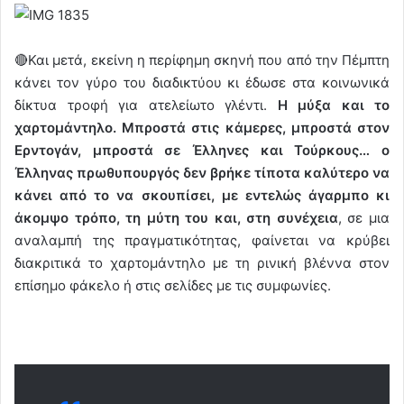
🔴Και μετά, εκείνη η περίφημη σκηνή που από την Πέμπτη
κάνει τον γύρο του διαδικτύου κι έδωσε στα κοινωνικά
δίκτυα τροφή για ατελείωτο γλέντι.
Η μύξα και το
χαρτομάντηλο. Μπροστά στις κάμερες, μπροστά στον
Ερντογάν, μπροστά σε Έλληνες και Τούρκους… ο
Έλληνας πρωθυπουργός δεν βρήκε τίποτα καλύτερο να
κάνει από το να σκουπίσει, με εντελώς άγαρμπο κι
άκομψο τρόπο, τη μύτη του και, στη συνέχεια
, σε μια
αναλαμπή της πραγματικότητας, φαίνεται να κρύβει
διακριτικά το χαρτομάντηλο με τη ρινική βλέννα στον
επίσημο φάκελο ή στις σελίδες με τις συμφωνίες.