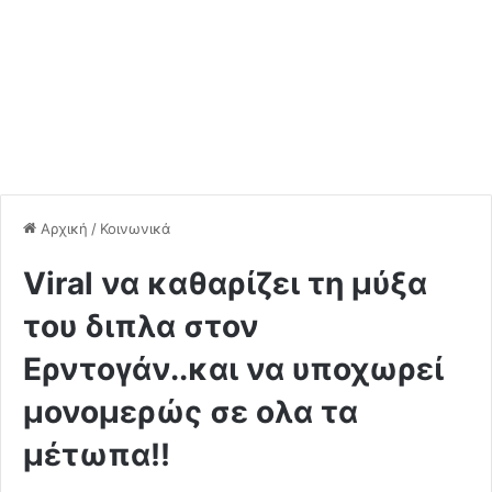
Αρχική
/
Κοινωνικά
Viral να καθαρίζει τη μύξα
του διπλα στον
Ερντογάν..και να υποχωρεί
μονομερώς σε ολα τα
μέτωπα!!