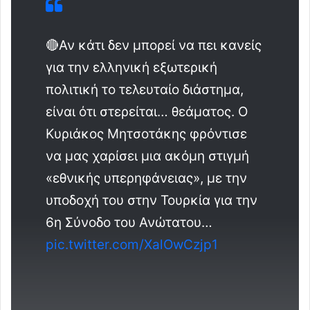
🔴Αν κάτι δεν μπορεί να πει κανείς
για την ελληνική εξωτερική
πολιτική το τελευταίο διάστημα,
είναι ότι στερείται… θεάματος. Ο
Κυριάκος Μητσοτάκης φρόντισε
να μας χαρίσει μια ακόμη στιγμή
«εθνικής υπερηφάνειας», με την
υποδοχή του στην Τουρκία για την
6η Σύνοδο του Ανώτατου…
pic.twitter.com/XalOwCzjp1