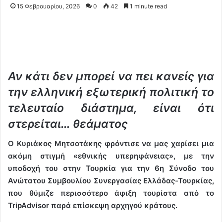
15 Φεβρουαρίου, 2026
0
42
1 minute read
Αν κάτι δεν μπορεί να πει κανείς για
την ελληνική εξωτερική πολιτική το
τελευταίο διάστημα, είναι ότι
στερείται… θεάματος
Ο Κυριάκος Μητσοτάκης φρόντισε να μας χαρίσει μια
ακόμη στιγμή «εθνικής υπερηφάνειας», με την
υποδοχή του στην Τουρκία για την 6η Σύνοδο του
Ανώτατου Συμβουλίου Συνεργασίας Ελλάδας-Τουρκίας,
που θύμιζε περισσότερο άφιξη τουρίστα από το
TripAdvisor παρά επίσκεψη αρχηγού κράτους.