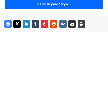
Δείτε περισσότερα