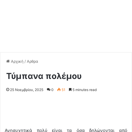
Αρχική
/
Αρθρα
Τύμπανα πολέμου
25 Νοεμβρίου, 2025
0
51
5 minutes read
Ανησυχητικά πολύ είναι τα όσα δηλώνονται από