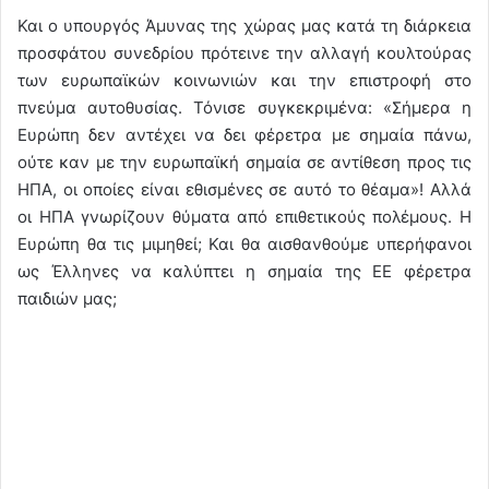
Και ο υπουργός Άμυνας της χώρας μας κατά τη διάρκεια
προσφάτου συνεδρίου πρότεινε την αλλαγή κουλτούρας
των ευρωπαϊκών κοινωνιών και την επιστροφή στο
πνεύμα αυτοθυσίας. Τόνισε συγκεκριμένα: «Σήμερα η
Ευρώπη δεν αντέχει να δει φέρετρα με σημαία πάνω,
ούτε καν με την ευρωπαϊκή σημαία σε αντίθεση προς τις
ΗΠΑ, οι οποίες είναι εθισμένες σε αυτό το θέαμα»! Αλλά
οι ΗΠΑ γνωρίζουν θύματα από επιθετικούς πολέμους. Η
Ευρώπη θα τις μιμηθεί; Και θα αισθανθούμε υπερήφανοι
ως Έλληνες να καλύπτει η σημαία της ΕΕ φέρετρα
παιδιών μας;