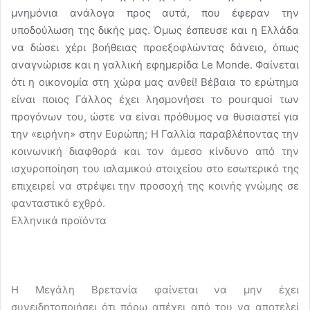
μνημόνια ανάλογα προς αυτά, που έφεραν την
υποδούλωση της δικής μας. Όμως έσπευσε και η Ελλάδα
να δώσει χέρι βοήθειας προεξοφλώντας δάνειο, όπως
αναγνώρισε και η γαλλική εφημερίδα Le Monde. Φαίνεται
ότι η οικονομία στη χώρα μας ανθεί! Βέβαια το ερώτημα
είναι ποιος Γάλλος έχει λησμονήσει το pourquoi των
προγόνων του, ώστε να είναι πρόθυμος να θυσιαστεί για
την «ειρήνη» στην Ευρώπη; Η Γαλλία παραβλέποντας την
κοινωνική διαφθορά και τον άμεσο κίνδυνο από την
ισχυροποίηση του ισλαμικού στοιχείου στο εσωτερικό της
επιχειρεί να στρέψει την προσοχή της κοινής γνώμης σε
φανταστικό εχθρό.
Ελληνικά προϊόντα
Η Μεγάλη Βρετανία φαίνεται να μην έχει
συνειδητοποιήσει ότι πόρω απέχει από του να αποτελεί