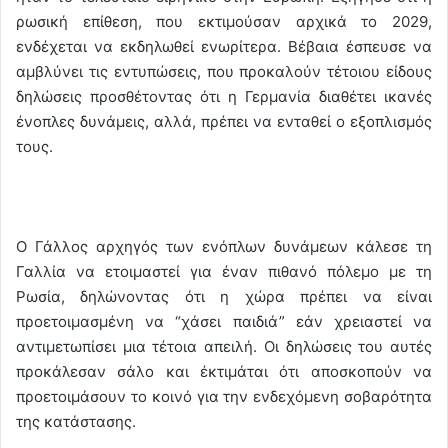
ρωσική επίθεση, που εκτιμούσαν αρχικά το 2029,
ενδέχεται να εκδηλωθεί ενωρίτερα. Βέβαια έσπευσε να
αμβλύνει τις εντυπώσεις, που προκαλούν τέτοιου είδους
δηλώσεις προσθέτοντας ότι η Γερμανία διαθέτει ικανές
ένοπλες δυνάμεις, αλλά, πρέπει να ενταθεί ο εξοπλισμός
τους.
Ο Γάλλος αρχηγός των ενόπλων δυνάμεων κάλεσε τη
Γαλλία να ετοιμαστεί για έναν πιθανό πόλεμο με τη
Ρωσία, δηλώνοντας ότι η χώρα πρέπει να είναι
προετοιμασμένη να “χάσει παιδιά” εάν χρειαστεί να
αντιμετωπίσει μια τέτοια απειλή. Οι δηλώσεις του αυτές
προκάλεσαν σάλο και έκτιμάται ότι αποσκοπούν να
προετοιμάσουν το κοινό για την ενδεχόμενη σοβαρότητα
της κατάστασης.