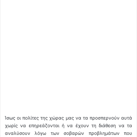
Ίσως οι πολίτες της χώρας μας να τα προσπερνούν αυτά
χωρίς να επηρεάζονται ή να έχουν τη διάθεση να τα
αναλύσουν λόγω των σοβαρών προβλημάτων που