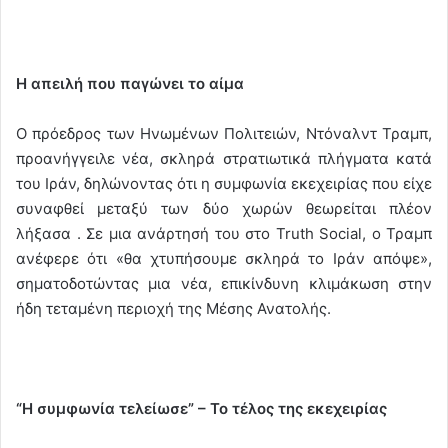
Η απειλή που παγώνει το αίμα
Ο πρόεδρος των Ηνωμένων Πολιτειών, Ντόναλντ Τραμπ,
προανήγγειλε νέα, σκληρά στρατιωτικά πλήγματα κατά
του Ιράν, δηλώνοντας ότι η συμφωνία εκεχειρίας που είχε
συναφθεί μεταξύ των δύο χωρών θεωρείται πλέον
λήξασα . Σε μια ανάρτησή του στο Truth Social, ο Τραμπ
ανέφερε ότι «θα χτυπήσουμε σκληρά το Ιράν απόψε»,
σηματοδοτώντας μια νέα, επικίνδυνη κλιμάκωση στην
ήδη τεταμένη περιοχή της Μέσης Ανατολής.
“Η συμφωνία τελείωσε” – Το τέλος της εκεχειρίας