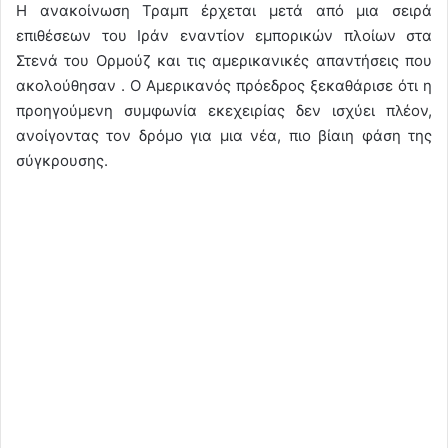
Η ανακοίνωση Τραμπ έρχεται μετά από μια σειρά
επιθέσεων του Ιράν εναντίον εμπορικών πλοίων στα
Στενά του Ορμούζ και τις αμερικανικές απαντήσεις που
ακολούθησαν . Ο Αμερικανός πρόεδρος ξεκαθάρισε ότι η
προηγούμενη συμφωνία εκεχειρίας δεν ισχύει πλέον,
ανοίγοντας τον δρόμο για μια νέα, πιο βίαιη φάση της
σύγκρουσης.