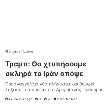
Αρχική
/
Διεθνη
Τραμπ: Θα χτυπήσουμε
σκληρά το Ιράν απόψε
Προαναγγέλλει νέα πλήγματα και θεωρεί
λήξασα τη συμφωνία ο Αμερικανός Πρόεδρος.
4 εβδομάδες ago
0
26
2 minutes read