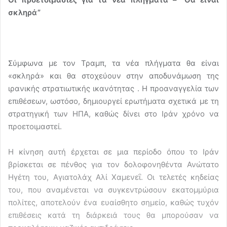
σκληρά”
Σύμφωνα με τον Τραμπ, τα νέα πλήγματα θα είναι
«σκληρά» και θα στοχεύουν στην αποδυνάμωση της
ιρανικής στρατιωτικής ικανότητας . Η προαναγγελία των
επιθέσεων, ωστόσο, δημιουργεί ερωτήματα σχετικά με τη
στρατηγική των ΗΠΑ, καθώς δίνει στο Ιράν χρόνο να
προετοιμαστεί.
Η κίνηση αυτή έρχεται σε μια περίοδο όπου το Ιράν
βρίσκεται σε πένθος για τον δολοφονηθέντα Ανώτατο
Ηγέτη του, Αγιατολάχ Αλί Χαμενεΐ. Οι τελετές κηδείας
του, που αναμένεται να συγκεντρώσουν εκατομμύρια
πολίτες, αποτελούν ένα ευαίσθητο σημείο, καθώς τυχόν
επιθέσεις κατά τη διάρκειά τους θα μπορούσαν να