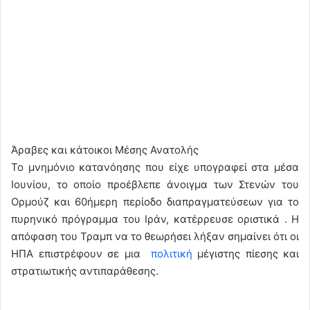
Άραβες και κάτοικοι Μέσης Ανατολής
Το μνημόνιο κατανόησης που είχε υπογραφεί στα μέσα
Ιουνίου, το οποίο προέβλεπε άνοιγμα των Στενών του
Ορμούζ και 60ήμερη περίοδο διαπραγματεύσεων για το
πυρηνικό πρόγραμμα του Ιράν, κατέρρευσε οριστικά . Η
απόφαση του Τραμπ να το θεωρήσει λήξαν σημαίνει ότι οι
ΗΠΑ επιστρέφουν σε μια
πολιτική
μέγιστης πίεσης και
στρατιωτικής αντιπαράθεσης.