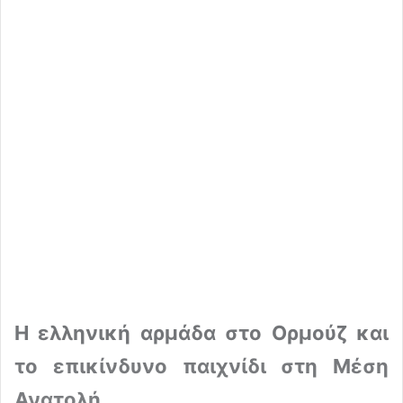
Η ελληνική αρμάδα στο Ορμούζ και
το επικίνδυνο παιχνίδι στη Μέση
Ανατολή