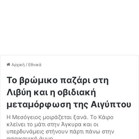
Αρχική
/
Εθνικά
Το βρώμικο παζάρι στη
Λιβύη και η οβιδιακή
μεταμόρφωση της Αιγύπτου
Η Μεσόγειος μοιράζεται ξανά. Το Κάιρο
κλείνει το μάτι στην Άγκυρα και οι
υπερδυνάμεις στήνουν πάρτι πάνω στην
αφρικανική άμμο