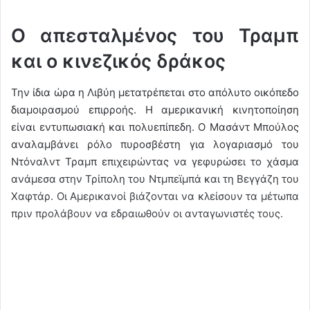
Ο απεσταλμένος του Τραμπ
και ο κινεζικός δράκος
Την ίδια ώρα η Λιβύη μετατρέπεται στο απόλυτο οικόπεδο
διαμοιρασμού επιρροής. Η αμερικανική κινητοποίηση
είναι εντυπωσιακή και πολυεπίπεδη. Ο Μασάντ Μπούλος
αναλαμβάνει ρόλο πυροσβέστη για λογαριασμό του
Ντόναλντ Τραμπ επιχειρώντας να γεφυρώσει το χάσμα
ανάμεσα στην Τρίπολη του Ντμπεϊμπά και τη Βεγγάζη του
Χαφτάρ. Οι Αμερικανοί βιάζονται να κλείσουν τα μέτωπα
πριν προλάβουν να εδραιωθούν οι ανταγωνιστές τους.