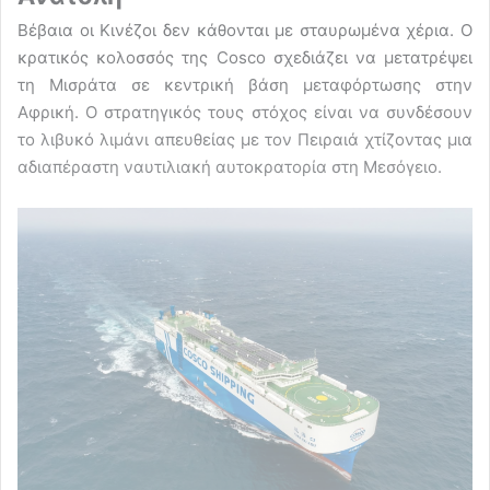
Βέβαια οι Κινέζοι δεν κάθονται με σταυρωμένα χέρια. Ο
κρατικός κολοσσός της Cosco σχεδιάζει να μετατρέψει
τη Μισράτα σε κεντρική βάση μεταφόρτωσης στην
Αφρική. Ο στρατηγικός τους στόχος είναι να συνδέσουν
το λιβυκό λιμάνι απευθείας με τον Πειραιά χτίζοντας μια
αδιαπέραστη ναυτιλιακή αυτοκρατορία στη Μεσόγειο.