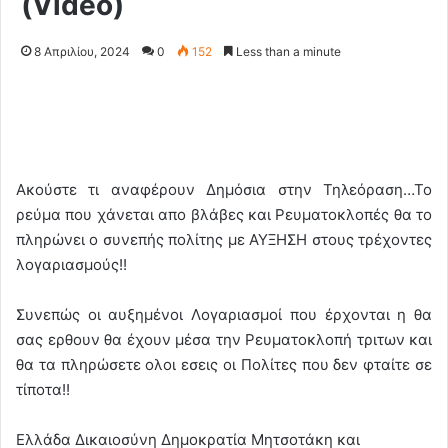
(Video)
8 Απριλίου, 2024
0
152
Less than a minute
Ακούστε τι αναφέρουν Δημόσια στην Τηλεόραση…Το
ρεύμα που χάνεται απο βλάβες και Ρευματοκλοπές θα το
πληρώνει ο συνεπής πολίτης με ΑΥΞΗΣΗ στους τρέχοντες
λογαριασμούς!!
Συνεπώς οι αυξημένοι Λογαριασμοί που έρχονται η θα
σας ερθουν θα έχουν μέσα την Ρευματοκλοπή τριτων και
θα τα πληρώσετε ολοι εσεις οι Πολίτες που δεν φταίτε σε
τίποτα!!
Ελλάδα Δικαιοσύνη Δημοκρατία Μητσοτάκη και