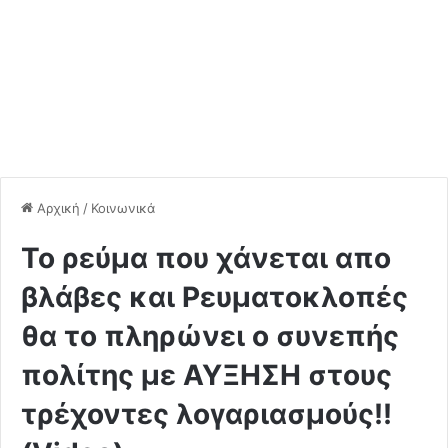
Αρχική
/
Κοινωνικά
Το ρεύμα που χάνεται απο
βλάβες και Ρευματοκλοπές
θα το πληρώνει ο συνεπής
πολίτης με ΑΥΞΗΣΗ στους
τρέχοντες λογαριασμούς!!