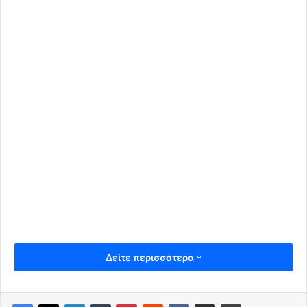
Δείτε περισσότερα