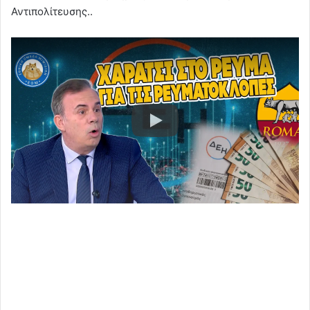
Αντιπολίτευσης..