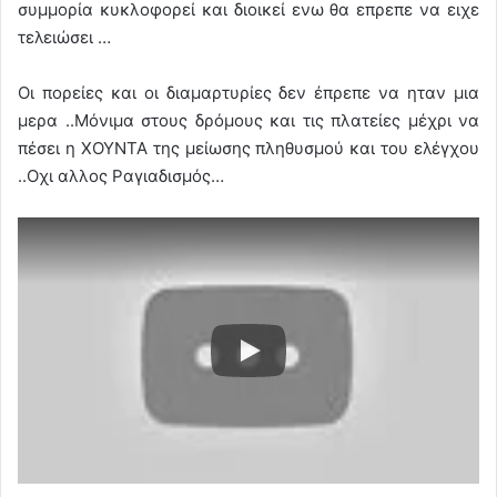
συμμορία κυκλοφορεί και διοικεί ενω θα επρεπε να ειχε
τελειώσει …
Οι πορείες και οι διαμαρτυρίες δεν έπρεπε να ηταν μια
μερα ..Μόνιμα στους δρόμους και τις πλατείες μέχρι να
πέσει η ΧΟΥΝΤΑ της μείωσης πληθυσμού και του ελέγχου
..Οχι αλλος Ραγιαδισμός…