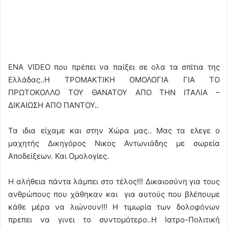
ΕΝΑ VIDEO που πρέπει να παίξει σε ολα τα σπίτια της
Ελλάδας..Η ΤΡΟΜΑΚΤΙΚΗ ΟΜΟΛΟΓΙΑ ΓΙΑ ΤΟ
ΠΡΩΤΟΚΟΛΛΟ ΤΟΥ ΘΑΝΑΤΟΥ ΑΠΟ ΤΗΝ ΙΤΑΛΙΑ –
ΔΙΚΑΙΩΣΗ ΑΠΟ ΠΑΝΤΟΥ..
Τα ιδια είχαμε και στην Χώρα μας.. Μας τα ελεγε ο
μαχητής Δικηγόρος Νικος Αντωνιάδης με σωρεία
Αποδείξεων. Και Ομολογίες.
Η αλήθεια πάντα λάμπει στο τέλος!!! Δικαιοσύνη για τους
ανθρώπους που χάθηκαν και για αυτούς που βλέπουμε
κάθε μέρα να λιώνουν!!! Η τιμωρία των δολοφόνων
πρεπει να γινει το συντομότερο..Η Ιατρο-Πολιτική