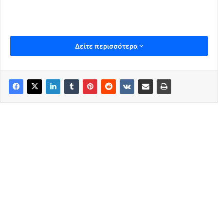
Δείτε περισσότερα