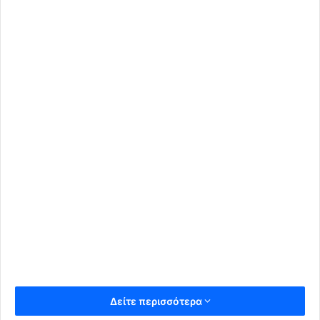
Δείτε περισσότερα