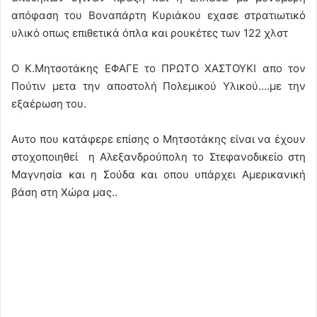
απόφαση του Βοναπάρτη Κυριάκου εχασε στρατιωτικό
υλικό οπως επιθετικά όπλα και ρουκέτες των 122 χλστ
Ο Κ.Μητσοτάκης ΕΦΑΓΕ το ΠΡΩΤΟ ΧΑΣΤΟΥΚΙ απο τον
Πούτιν μετα την αποστολή Πολεμικού Υλικού….με την
εξαέρωση του.
Αυτο που κατάφερε επίσης ο Μητσοτάκης είναι να έχουν
στοχοποιηθεί η Αλεξανδρούπολη το Στεφανοδικείο στη
Μαγνησία και η Σούδα και οπου υπάρχει Αμερικανική
βάση στη Χώρα μας..