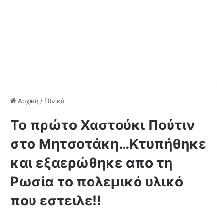
Αρχική
/
Εθνικά
Το πρώτο Χαστούκι Πούτιν
στο Μητσοτάκη…Κτυπήθηκε
και εξαερώθηκε απο τη
Ρωσία το πολεμικό υλικό
που εστειλε!!