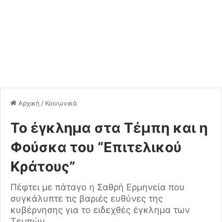
Αρχική
/
Κοινωνικά
Το έγκλημα στα Τέμπη και η
Φούσκα του “Επιτελικού
Κράτους”
Πέφτει με πάταγο η Σαθρή Ερμηνεία που
συγκάλυπτε τις βαριές ευθύνες της
κυβέρνησης για το ειδεχθές έγκλημα των
Τεμπών