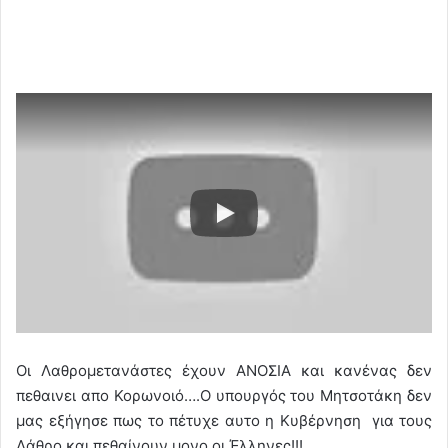
Οι Λαθρομετανάστες έχουν ΑΝΟΣΙΑ και κανένας δεν
πεθαινει απο Κορωνοιό….Ο υπουργός του Μητσοτάκη δεν
μας εξήγησε πως το πέτυχε αυτο η Κυβέρνηση για τους
Λάθρο και πεθαίνουν μονο οι Έλληνες!!!