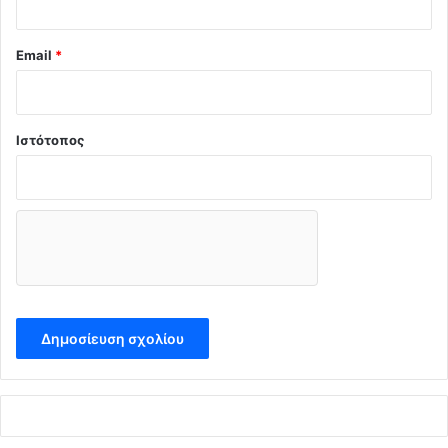
Email
*
Ιστότοπος