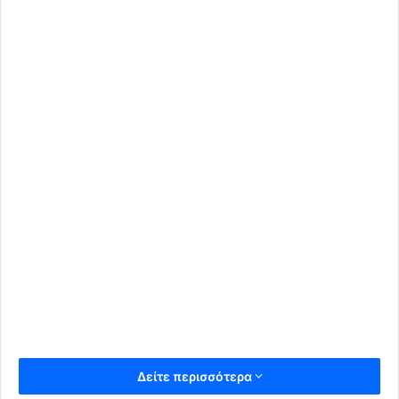
Δείτε περισσότερα