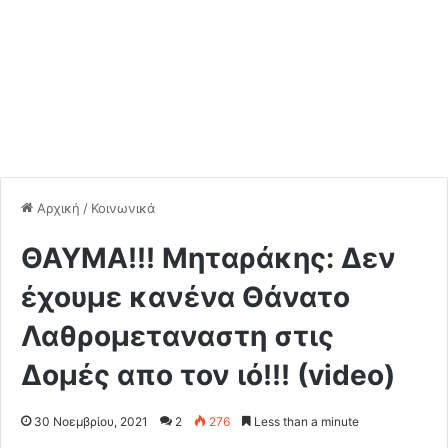
Αρχική
/
Κοινωνικά
ΘΑΥΜΑ!!! Μηταράκης: Δεν
έχουμε κανένα Θάνατο
Λαθρομεταναστη στις
Δομές απο τον ιό!!! (video)
30 Νοεμβρίου, 2021
2
276
Less than a minute