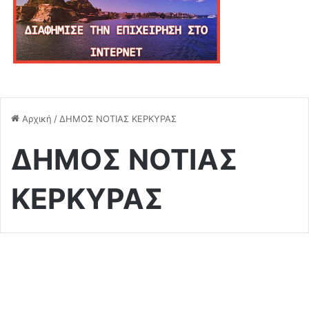
Αρχική
/
ΔΗΜΟΣ ΝΟΤΙΑΣ ΚΕΡΚΥΡΑΣ
ΔΗΜΟΣ ΝΟΤΙΑΣ
ΚΕΡΚΥΡΑΣ
Κοινωνικά
Οι Κερκυραίοι ζουν την