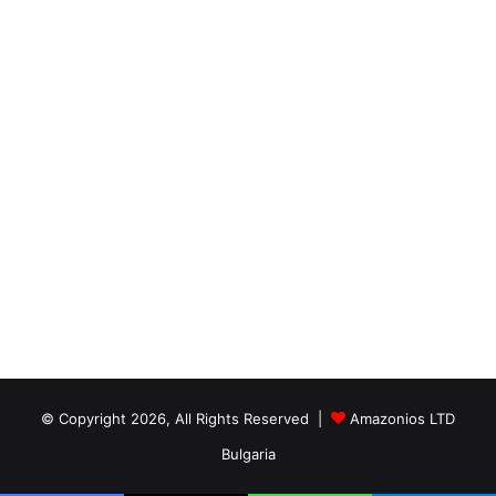
© Copyright 2026, All Rights Reserved |
Amazonios LTD
Bulgaria