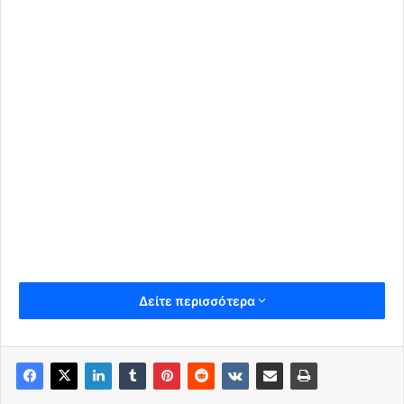
Δείτε περισσότερα