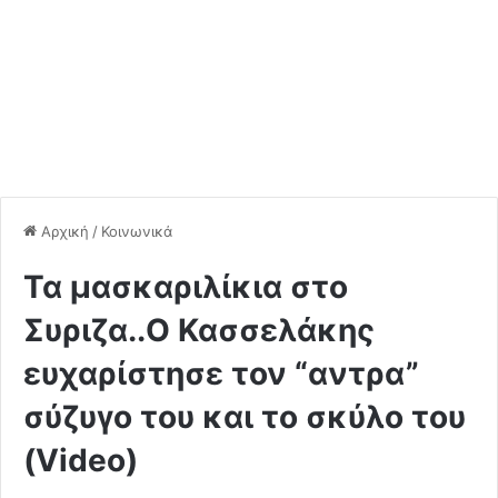
Αρχική
/
Κοινωνικά
Τα μασκαριλίκια στο
Συριζα..Ο Κασσελάκης
ευχαρίστησε τον “αντρα”
σύζυγο του και το σκύλο του
(Video)