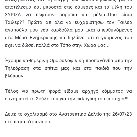
αποτέλεσμα και μπροστά στις κάμερες και τα μέλη του
ΣΥΡΙΖΑ να πέφτουν σορόπια και μέλια..Που είσαι
Ταιλερ?? Πρώτα απ ολα να ευχαριστήσω τον Ταιλερ
αγαπoύλα μου εσυ καρδούλα μου ..και απευθυνόμενος
στα Μέσα Ενημέρωσης να δηλώνει οτι ο γκόμενος του
εχει να δώσει πολλά στο Τόπο στην Χώρα μας ..
Έχουμε καθημερινή Ομοφυλοφιλική προπαγάνδα απο την
Τηλεόραση στα σπίτια μας και στα παιδιά που την
βλέπουν..
Τέλος για πρώτη φορά είδαμε αρχηγό κόμματος να
ευχαριστεί το Σκύλο του για την εκλογική του επιτυχία!!!
Δείτε το σχολιασμό στο Ανατρεπτικό Δελτίο της 26/07/23
στο παρακάτω video.