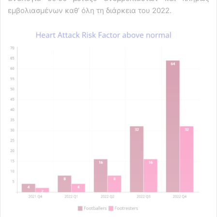
εμβολιασμένων καθ’ όλη τη διάρκεια του 2022.