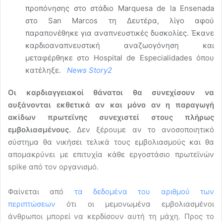
προπόνησης στο στάδιο Marquesa de la Ensenada
στο San Marcos τη Δευτέρα, λίγο αφού
παραπονέθηκε για αναπνευστικές δυσκολίες. Έκανε
καρδιοαναπνευστική αναζωογόνηση και
μεταφέρθηκε στο Hospital de Especialidades όπου
κατέληξε.
News Story2
Οι καρδιαγγειακοί θάνατοι θα συνεχίσουν να
αυξάνονται εκθετικά αν και μόνο αν η παραγωγή
ακίδων πρωτεϊνης συνεχιστεί στους πλήρως
εμβολιασμένους.
Δεν ξέρουμε αν το ανοσοποιητικό
σύστημα θα νικήσει τελικά τους εμβολιασμούς και θα
απομακρύνει με επιτυχία κάθε εργοστάσιο πρωτεϊνών
spike από τον οργανισμό.
Φαίνεται από
τα δεδομένα του αριθμού των
περιπτώσεων
ότι οι μεμονωμένα εμβολιασμένοι
άνθρωποι μπορεί να κερδίσουν αυτή τη μάχη. Προς το