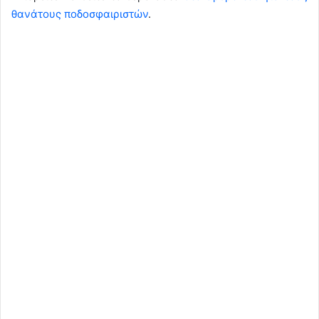
θανάτους ποδοσφαιριστών
.