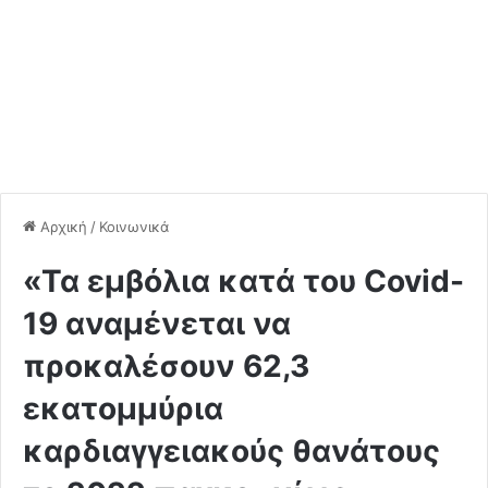
Αρχική
/
Κοινωνικά
«Τα εμβόλια κατά του Covid-
19 αναμένεται να
προκαλέσουν 62,3
εκατομμύρια
καρδιαγγειακούς θανάτους