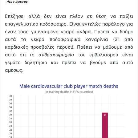
Επέζησε, αλλά δεν είναι πλέον σε θέση να παίζει
επαγγελματικό ποδόσφαιρο. Είναι εντελώς παράλογο για
έναν τόσο γυμνασμένο νεαρό άνδρα. Πρέπει να δούμε
αυτά τα νεκρά ποδοσφαιρικά καναρίνια (31 από
καρδιακές προσβολές πέρυσι). Πρέπει να μάθουμε από
αυτό ότι το
ανθρακωρυχείο
του εμβολιασμού είναι
γεμάτο δηλητήριο και πρέπει να βγούμε από αυτό
αμέσως.