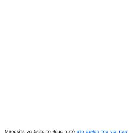
Μπορείτε να δείτε το θέμα αυτό
στο άρθρο του για τους