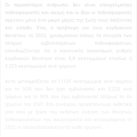
Οι περισσότεροι άνθρωποι δεν είναι επαγγελματίες
ποδοσφαιριστές και ακόμη και οι ίδιοι οι ποδοσφαιριστές
περνούν μόνο ένα μικρό μέρος της ζωής τους παίζοντας
στο γήπεδο. Έτσι, η πρόβλεψη για τους καρδιακούς
θανάτους το 2022, χρησιμοποιεί απλώς τα στοιχεία των
πλήρως εμβολιασμένων ποδοσφαιριστών,
υπενθυμίζοντας ότι ο κανονικός παγκόσμιος ρυθμός
καρδιακών θανάτων είναι 8,9 εκατομμύρια ετησίως ή
2,225 εκατομμύρια ανά τρίμηνο.
Αυτό μεταφράζεται σε 1,1125 εκατομμύρια ανά τρίμηνο
για το 50% που δεν έχει εμβολιαστεί και 2,225 ανά
τρίμηνο για το 50% που έχει εμβολιαστεί πλήρως το 4ο
τρίμηνο του 2021. Στη συνέχεια, προεκτείνουμε εκθετικά
από εκεί με βάση την εκθετική αύξηση των θανάτων
ποδοσφαιριστών που παρατηρείται και καταγράφεται το
2021, οι οποίοι διπλασιάζονται κάθε τρίμηνο.