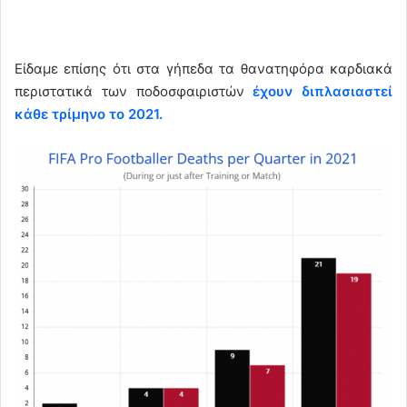
Είδαμε επίσης ότι στα γήπεδα τα θανατηφόρα καρδιακά
περιστατικά των ποδοσφαιριστών
έχουν διπλασιαστεί
κάθε τρίμηνο το 2021.