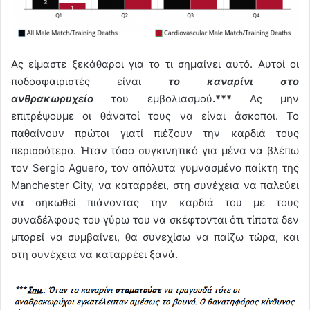
Ας είμαστε ξεκάθαροι για το τι σημαίνει αυτό. Αυτοί οι
ποδοσφαιριστές είναι
το καναρίνι στο
ανθρακωρυχείο
του εμβολιασμού
.***
Ας μην
επιτρέψουμε οι θάνατοί τους να είναι άσκοποι. Το
παθαίνουν πρώτοι γιατί πιέζουν την καρδιά τους
περισσότερο. Ήταν τόσο συγκινητικό για μένα να βλέπω
τον Sergio Aguero, τον απόλυτα γυμνασμένο παίκτη της
Manchester City, να καταρρέει, στη συνέχεια να παλεύει
να σηκωθεί πιάνοντας την καρδιά του με τους
συναδέλφους του γύρω του να σκέφτονται ότι τίποτα δεν
μπορεί να συμβαίνει, θα συνεχίσω να παίζω τώρα, και
στη συνέχεια να καταρρέει ξανά.