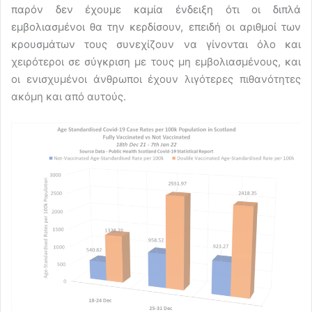
παρόν δεν έχουμε καμία ένδειξη ότι οι διπλά
εμβολιασμένοι θα την κερδίσουν, επειδή οι αριθμοί των
κρουσμάτων τους συνεχίζουν να γίνονται όλο και
χειρότεροι σε σύγκριση με τους μη εμβολιασμένους, και
οι ενισχυμένοι άνθρωποι έχουν λιγότερες πιθανότητες
ακόμη και από αυτούς.