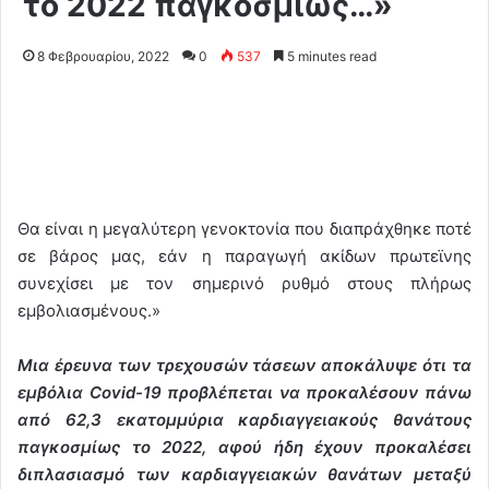
το 2022 παγκοσμίως…»
8 Φεβρουαρίου, 2022
0
537
5 minutes read
Θα είναι η μεγαλύτερη γενοκτονία που διαπράχθηκε ποτέ
σε βάρος μας, εάν η παραγωγή ακίδων πρωτεϊνης
συνεχίσει με τον σημερινό ρυθμό στους πλήρως
εμβολιασμένους.»
Μια έρευνα των τρεχουσών τάσεων αποκάλυψε ότι τα
εμβόλια Covid-19 προβλέπεται να προκαλέσουν πάνω
από 62,3 εκατομμύρια καρδιαγγειακούς θανάτους
παγκοσμίως το 2022, αφού ήδη έχουν προκαλέσει
διπλασιασμό των καρδιαγγειακών θανάτων μεταξύ