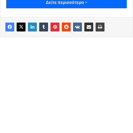
Δείτε περισσότερα