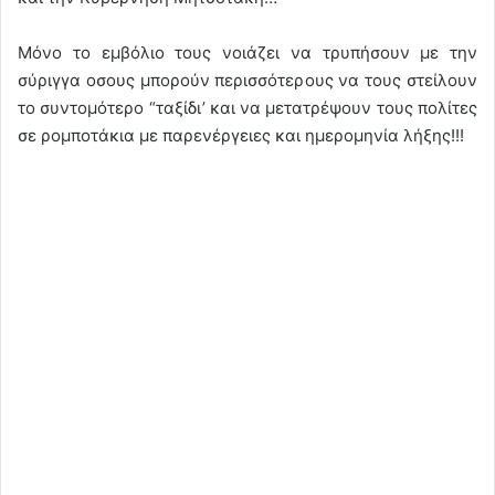
Μόνο το εμβόλιο τους νοιάζει να τρυπήσουν με την
σύριγγα οσους μπορούν περισσότερους να τους στείλουν
το συντομότερο “ταξίδι’ και να μετατρέψουν τους πολίτες
σε ρομποτάκια με παρενέργειες και ημερομηνία λήξης!!!