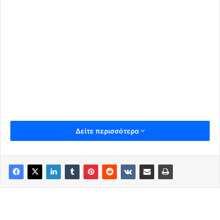
Δείτε περισσότερα