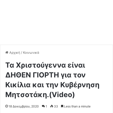
Αρχική
/
Κοινωνικά
Τα Χριστούγεννα είναι
ΔΗΘΕΝ ΓΙΟΡΤΗ για τον
Κικίλια και την Κυβέρνηση
Μητσοτάκη.(Video)
18 Δεκεμβρίου, 2020
1
33
Less than a minute