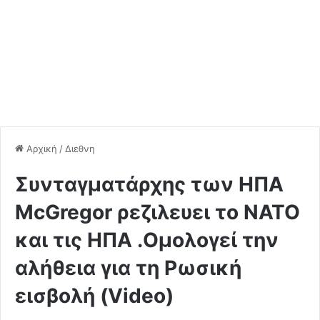
Αρχική
/
Διεθνη
Συνταγματάρχης των ΗΠΑ
McGregor ρεζιλευει το ΝΑΤΟ
και τις ΗΠΑ .Ομολογεί την
αλήθεια για τη Ρωσική
εισβολή (Video)