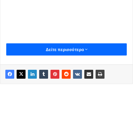
Δείτε περισσότερα