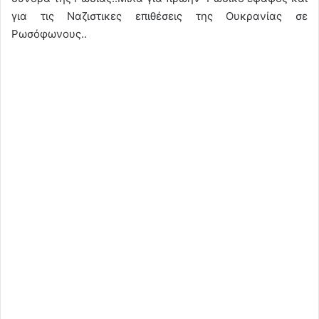
για τις Ναζιστικες επιθέσεις της Ουκρανίας σε
Ρωσόφωνους..