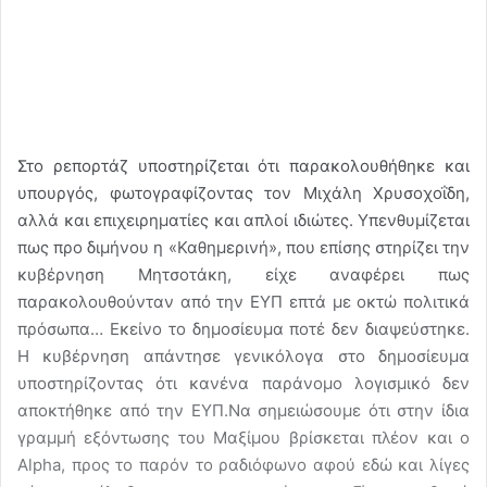
Στο ρεπορτάζ υποστηρίζεται ότι παρακολουθήθηκε και
υπουργός, φωτογραφίζοντας τον Μιχάλη Χρυσοχοΐδη,
αλλά και επιχειρηματίες και απλοί ιδιώτες. Υπενθυμίζεται
πως προ διμήνου η «Καθημερινή», που επίσης στηρίζει την
κυβέρνηση Μητσοτάκη, είχε αναφέρει πως
παρακολουθούνταν από την ΕΥΠ επτά με οκτώ πολιτικά
πρόσωπα… Εκείνο το δημοσίευμα ποτέ δεν διαψεύστηκε.
Η κυβέρνηση απάντησε γενικόλογα στο δημοσίευμα
υποστηρίζοντας ότι κανένα παράνομο λογισμικό δεν
αποκτήθηκε από την ΕΥΠ.Να σημειώσουμε ότι στην ίδια
γραμμή εξόντωσης του Μαξίμου βρίσκεται πλέον και ο
Alpha, προς το παρόν το ραδιόφωνο αφού εδώ και λίγες