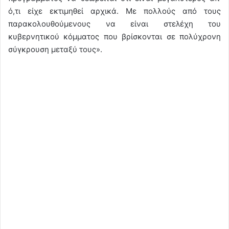
ό,τι είχε εκτιμηθεί αρχικά. Με πολλούς από τους
παρακολουθούμενους να είναι στελέχη του
κυβερνητικού κόμματος που βρίσκονται σε πολύχρονη
σύγκρουση μεταξύ τους».