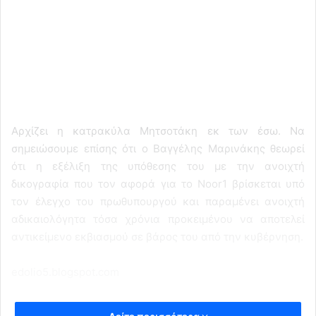
Αρχίζει η κατρακύλα Μητσοτάκη εκ των έσω. Να
σημειώσουμε επίσης ότι ο Βαγγέλης Μαρινάκης θεωρεί
ότι η εξέλιξη της υπόθεσης του με την ανοιχτή
δικογραφία που τον αφορά για το Noor1 βρίσκεται υπό
τον έλεγχο του πρωθυπουργού και παραμένει ανοιχτή
αδικαιολόγητα τόσα χρόνια προκειμένου να αποτελεί
αντικείμενο εκβιασμού σε βάρος του από την κυβέρνηση.
edolio5.blogspot.com