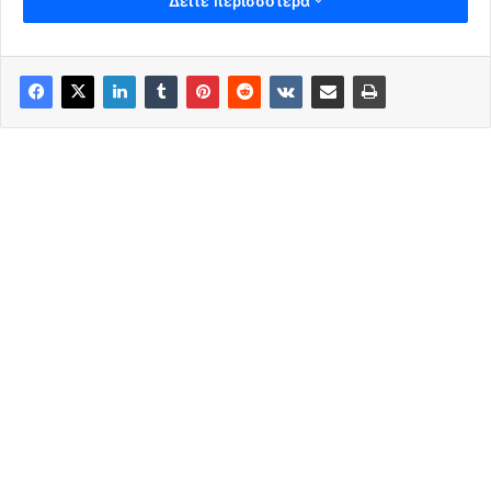
Δείτε περισσότερα