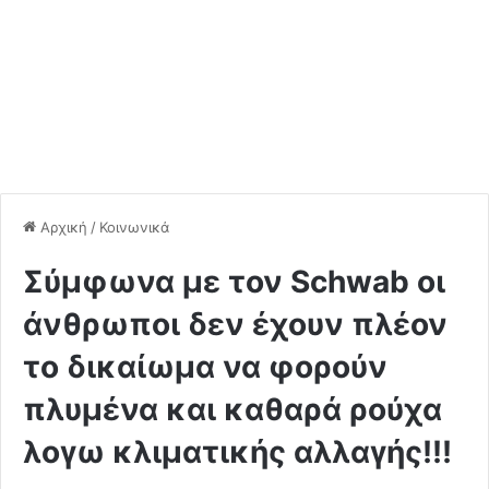
Αρχική
/
Κοινωνικά
Σύμφωνα με τον Schwab οι
άνθρωποι δεν έχουν πλέον
το δικαίωμα να φορούν
πλυμένα και καθαρά ρούχα
λογω κλιματικής αλλαγής!!!