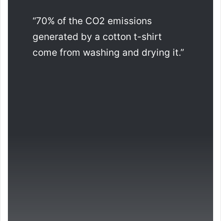
“70% of the CO2 emissions
generated by a cotton t-shirt
come from washing and drying it.”