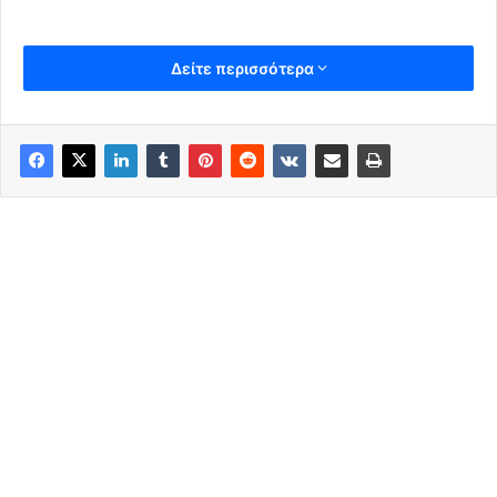
Δείτε περισσότερα