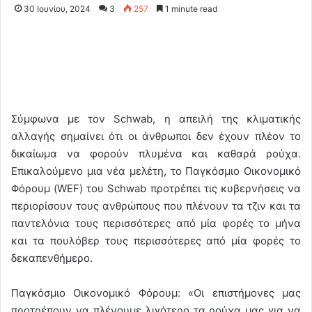
30 Ιουνίου, 2024
3
257
1 minute read
Σύμφωνα με τον Schwab, η απειλή της κλιματικής
αλλαγής σημαίνει ότι οι άνθρωποι δεν έχουν πλέον το
δικαίωμα να φορούν πλυμένα και καθαρά ρούχα.
Επικαλούμενο μια νέα μελέτη, το Παγκόσμιο Οικονομικό
Φόρουμ (WEF) του Schwab προτρέπει τις κυβερνήσεις να
περιορίσουν τους ανθρώπους που πλένουν τα τζιν και τα
παντελόνια τους περισσότερες από μία φορές το μήνα
και τα πουλόβερ τους περισσότερες από μία φορές το
δεκαπενθήμερο.
Παγκόσμιο Οικονομικό Φόρουμ: «Οι επιστήμονες μας
προτρέπουν να πλένουμε λιγότερο τα ρούχα μας για να