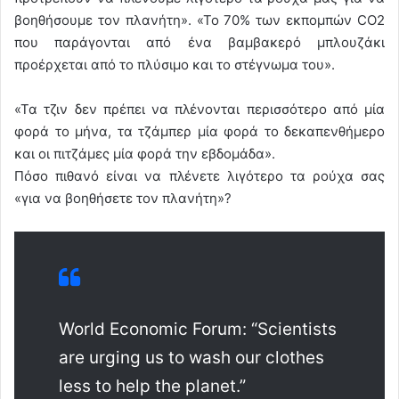
βοηθήσουμε τον πλανήτη». «Το 70% των εκπομπών CO2
που παράγονται από ένα βαμβακερό μπλουζάκι
προέρχεται από το πλύσιμο και το στέγνωμα του».
«Τα τζιν δεν πρέπει να πλένονται περισσότερο από μία
φορά το μήνα, τα τζάμπερ μία φορά το δεκαπενθήμερο
και οι πιτζάμες μία φορά την εβδομάδα».
Πόσο πιθανό είναι να πλένετε λιγότερο τα ρούχα σας
«για να βοηθήσετε τον πλανήτη»?
World Economic Forum: “Scientists
are urging us to wash our clothes
less to help the planet.”