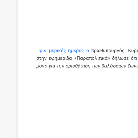
Πριν μερικές ημέρες ο
πρωθυπουργός, Κυρ
στην εφημερίδα «Παραπολιτικά» δήλωσε ότι
μόνο για την οριοθέτηση των θαλάσσιων ζωνώ