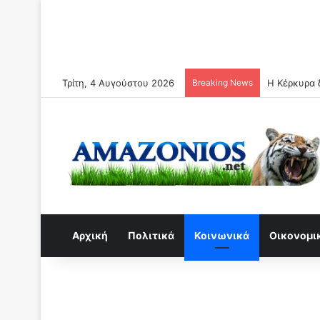
Τρίτη, 4 Αυγούστου 2026
Breaking News
Η Κέρκυρα δ
Αρχική
Πολιτικά
Κοινωνικά
Οικονομι