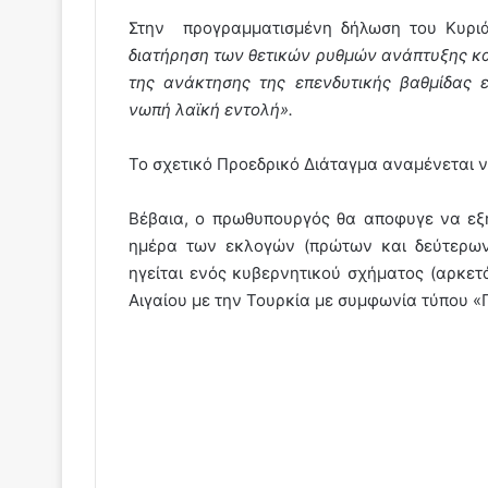
Στην προγραμματισμένη δήλωση του Κυρι
διατήρηση των θετικών ρυθμών ανάπτυξης και
της ανάκτησης της επενδυτικής βαθμίδας 
νωπή λαϊκή εντολή».
Το σχετικό Προεδρικό Διάταγμα αναμένεται 
Βέβαια, ο πρωθυπουργός θα αποφυγε να εξη
ημέρα των εκλογών (πρώτων και δεύτερων
ηγείται ενός κυβερνητικού σχήματος (αρκετά
Αιγαίου με την Τουρκία με συμφωνία τύπου «