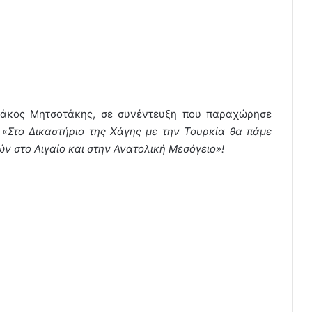
ιάκος Μητσοτάκης, σε συνέντευξη που παραχώρησε
 «
Στο Δικαστήριο της Χάγης με την Τουρκία θα πάμε
ν στο Αιγαίο και στην Ανατολική Μεσόγειο»
!