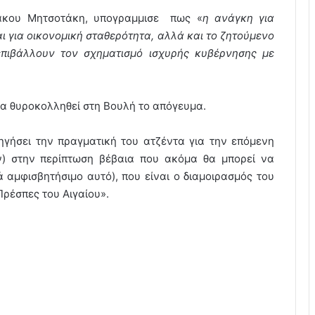
άκου Μητσοτάκη, υπογραμμισε πως «
η ανάγκη για
 για οικονομική σταθερότητα, αλλά και το ζητούμενο
επιβάλλουν τον σχηματισμό ισχυρής κυβέρνησης με
να θυροκολληθεί στη Βουλή το απόγευμα.
γήσει την πραγματική του ατζέντα για την επόμενη
) στην περίπτωση βέβαια που ακόμα θα μπορεί να
 αμφισβητήσιμο αυτό), που είναι ο διαμοιρασμός του
Πρέσπες του Αιγαίου».