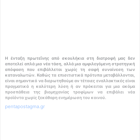
Η ένταξη πρωτεΐνης από σκουλήκια στη διατροφή μας δεν
αποτελεί απλά μια νέα τάση, αλλά μια αμφιλεγόμενη στρατηγική
απόφαση που επιβάλλεται χωρίς τη σαφή συναίνεση των
καταναλωτών. Καθώς τα επισιτιστικά πρότυπα μεταβάλλονται,
είναι σημαντικό να διερωτηθούμε αν τέτοιες εναλλακτικές είναι
πραγματικά η καλύτερη λύση ή αν πρόκειται για μια ακόμα
προσπάθεια της βιομηχανίας τροφίμων να επιβάλει νέα
προϊόντα χωρίς ξεκάθαρη ενημέρωση του κοινού.
pentapostagma.gr