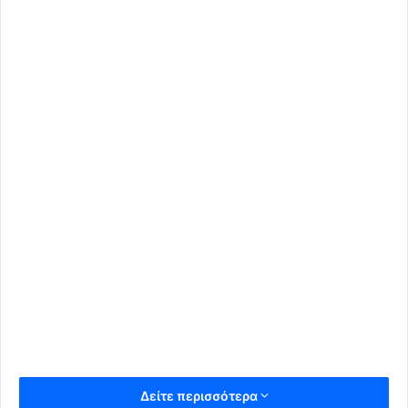
Δείτε περισσότερα