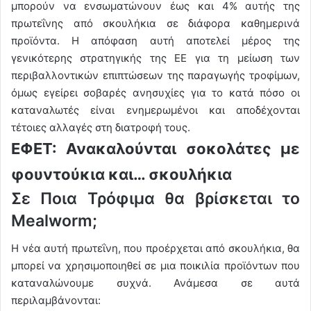
μπορούν να ενσωματώνουν έως και 4% αυτής της
πρωτεΐνης από σκουλήκια σε διάφορα καθημερινά
προϊόντα. Η απόφαση αυτή αποτελεί μέρος της
γενικότερης στρατηγικής της ΕΕ για τη μείωση των
περιβαλλοντικών επιπτώσεων της παραγωγής τροφίμων,
όμως εγείρει σοβαρές ανησυχίες για το κατά πόσο οι
καταναλωτές είναι ενημερωμένοι και αποδέχονται
τέτοιες αλλαγές στη διατροφή τους.
ΕΦΕΤ: Ανακαλούνται σοκολάτες με
φουντούκια και… σκουλήκια
Σε Ποια Τρόφιμα θα βρίσκεται το
Mealworm;
Η νέα αυτή πρωτεΐνη, που προέρχεται από σκουλήκια, θα
μπορεί να χρησιμοποιηθεί σε μια ποικιλία προϊόντων που
καταναλώνουμε συχνά. Ανάμεσα σε αυτά
περιλαμβάνονται: