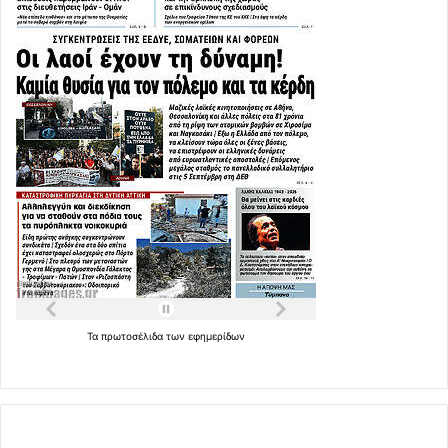
Τα
πρωτοσέλιδα
των
εφημερίδων