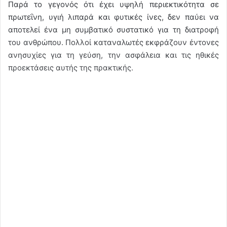
Παρά το γεγονός ότι έχει υψηλή περιεκτικότητα σε
πρωτεΐνη, υγιή λιπαρά και φυτικές ίνες, δεν παύει να
αποτελεί ένα μη συμβατικό συστατικό για τη διατροφή
του ανθρώπου. Πολλοί καταναλωτές εκφράζουν έντονες
ανησυχίες για τη γεύση, την ασφάλεια και τις ηθικές
προεκτάσεις αυτής της πρακτικής.