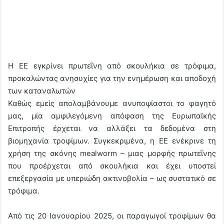
Η ΕΕ εγκρίνει πρωτεΐνη από σκουλήκια σε τρόφιμα,
προκαλώντας ανησυχίες για την ενημέρωση και αποδοχή
των καταναλωτών
Καθώς εμείς απολαμβάνουμε ανυποψίαστοι το φαγητό
μας, μία αμφιλεγόμενη απόφαση της Ευρωπαϊκής
Επιτροπής έρχεται να αλλάξει τα δεδομένα στη
βιομηχανία τροφίμων. Συγκεκριμένα, η ΕΕ ενέκρινε τη
χρήση της σκόνης mealworm – μιας μορφής πρωτεΐνης
που προέρχεται από σκουλήκια και έχει υποστεί
επεξεργασία με υπεριώδη ακτινοβολία – ως συστατικό σε
τρόφιμα.
Από τις 20 Ιανουαρίου 2025, οι παραγωγοί τροφίμων θα