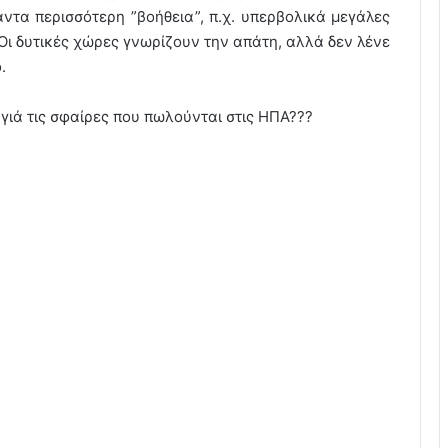
άντα περισσότερη ”βοήθεια”, π.χ. υπερβολικά μεγάλες
ι δυτικές χώρες γνωρίζουν την απάτη, αλλά δεν λένε
.
γιά τις σφαίρες που πωλούνται στις ΗΠΑ???