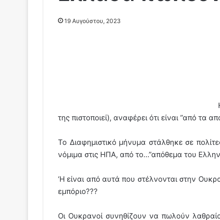
19 Αυγούστου, 2023
της πιστοποιεί), αναφέρει ότι είναι ”από τα α
Το Διαφημιστικό μήνυμα στάλθηκε σε πολίτε
νόμιμα στις ΗΠΑ, από το…”απόθεμα του Ελλη
‘Η είναι από αυτά που στέλνονται στην Ουκρα
εμπόριο???
Οι Ουκρανοί συνηθίζουν να πωλούν λαθραία