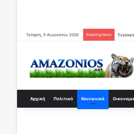
Τετάρτη, 5 Αυγούστου 2026
Breaking News
Αρχική
Πολιτικά
Κοινωνικά
Οικονομι