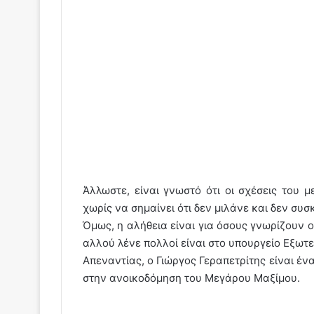
Άλλωστε, είναι γνωστό ότι οι σχέσεις του 
χωρίς να σημαίνει ότι δεν μιλάνε και δεν συσ
Όμως, η αλήθεια είναι για όσους γνωρίζουν ο
αλλού λένε πολλοί είναι στο υπουργείο Εξωτε
Απεναντίας, ο Γιώργος Γεραπετρίτης είναι έ
στην ανοικοδόμηση του Μεγάρου Μαξίμου.