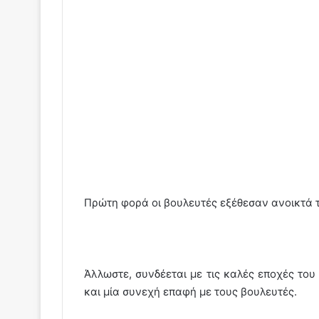
Πρώτη φορά οι βουλευτές εξέθεσαν ανοικτά 
Άλλωστε, συνδέεται με τις καλές εποχές το
και μία συνεχή επαφή με τους βουλευτές.