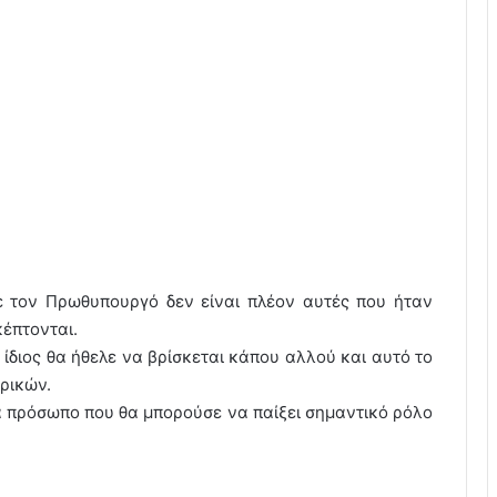
με τον Πρωθυπουργό δεν είναι πλέον αυτές που ήταν
κέπτονται.
 ίδιος θα ήθελε να βρίσκεται κάπου αλλού και αυτό το
ρικών.
να πρόσωπο που θα μπορούσε να παίξει σημαντικό ρόλο