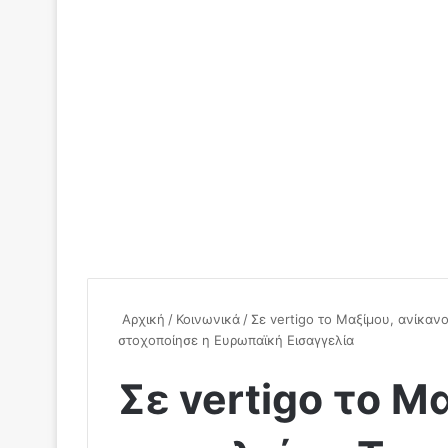
Αρχική
/
Κοινωνικά
/
Σε vertigo το Μαξίμου, ανίκανο
στοχοποίησε η Ευρωπαϊκή Εισαγγελία
Σε vertigo το Μ