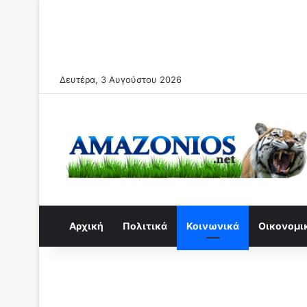
Δευτέρα, 3 Αυγούστου 2026
Αρχική
Πολιτικά
Κοινωνικά
Οικονομι