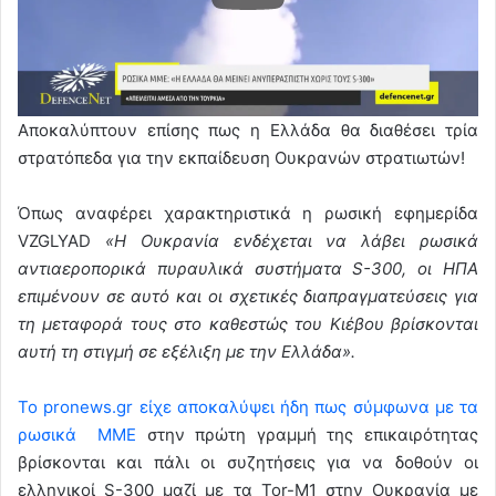
Αποκαλύπτουν επίσης πως η Ελλάδα θα διαθέσει τρία
στρατόπεδα για την εκπαίδευση Ουκρανών στρατιωτών!
Όπως αναφέρει χαρακτηριστικά η ρωσική εφημερίδα
VZGLYAD
«Η Ουκρανία ενδέχεται να λάβει ρωσικά
αντιαεροπορικά πυραυλικά συστήματα S-300, οι ΗΠΑ
επιμένουν σε αυτό και οι σχετικές διαπραγματεύσεις για
τη μεταφορά τους στο καθεστώς του Κιέβου βρίσκονται
αυτή τη στιγμή σε εξέλιξη με την Ελλάδα».
Το pronews.gr είχε αποκαλύψει ήδη πως σύμφωνα με τα
ρωσικά ΜΜΕ
στην πρώτη γραμμή της επικαιρότητας
βρίσκονται και πάλι οι συζητήσεις για να δοθούν οι
ελληνικοί S-300 μαζί με τα Tor-M1 στην Ουκρανία με