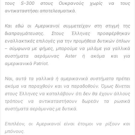
τους S-300 στους Ουκρανούς χωρίς να τους
αντικαταστήσει αποτελεσματικά.
Και εδώ οι Αμερικανοί συμμετείχαν στη στιγμή της
διαπραγμάτευσης. Στους Έλληνες προσφέρθηκαν
εναλλακτικές επιλογές για την προμήθεια δυτικών όπλων
– σύμφωνα με φήμες, μπορούμε να μιλάμε για γαλλικά
συστήματα αεράμυνας Aster ή ακόμα και για
αμερικανικά Patriot.
Ναι, αυτά τα γαλλικά ή αμερικανικά συστήματα πρέπει
ακόμα να παραχθούν και να παραδοθούν. Όμως δίνεται
στους Έλληνες να καταλάβουν ότι δεν θα έχουν άλλους
τρόπους να αντικαταστήσουν δωρεάν τα ρωσικά
συστήματα αεράμυνας με δυτικά.
Επιπλέον, οι Αμερικανοί είναι έτοιμοι να ρίξουν και
μπόνους.