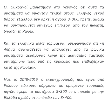
Οι Ουκρανοί βασίστηκαν στο γεγονός ότι αυτά τα
συστήματα θα γίνονταν τελικά στους Έλληνες νεκρό
βάρος, εξάλλου, δεν αρκεί η αγορά S-300, πρέπει ακόμα
να συντηρούνται συνεχώς επιπλέον, από τον πωλητή,
δηλαδή τη Ρωσία.
Και τα ελληνικά ΜΜΕ (ορισμένα) συμφώνησαν ότι «η
Αθήνα αναγκάζεται να απαλλαγεί από τα ρωσικά
συστήματα αεράμυνας λόγω της αδυναμίας τακτικής
συντήρησής τους υπό τις κυρώσεις που επιβλήθηκαν
κατά της Ρωσίας».
Ναι, το 2018-2019, ο εκσυγχρονισμός που έγινε από
Ρώσους ειδικούς, σύμφωνα με ορισμένες τουρκικές
πηγές, έφερε τα συστήματα S-300 σε υπηρεσία με την
Ελλάδα σχεδόν στο επίπεδο των S-400!