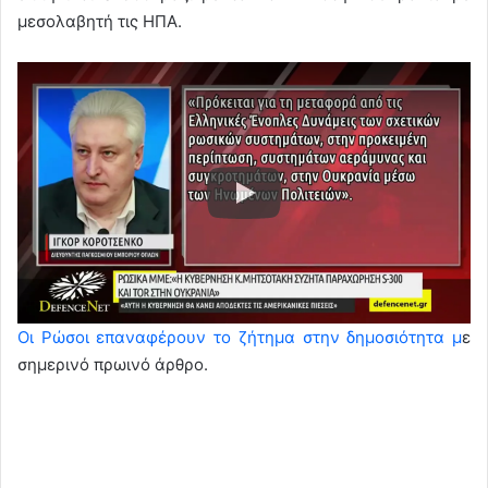
μεσολαβητή τις ΗΠΑ.
Οι Ρώσοι επαναφέρουν το ζήτημα στην δημοσιότητα μ
ε
σημερινό πρωινό άρθρο.