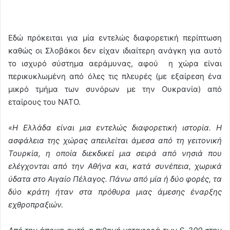
Εδώ πρόκειται για μία εντελώς διαφορετική περίπτωση
καθώς οι Σλοβάκοι δεν είχαν ιδιαίτερη ανάγκη για αυτό
το ισχυρό σύστημα αεράμυνας, αφού η χώρα είναι
περικυκλωμένη από όλες τις πλευρές (με εξαίρεση ένα
μικρό τμήμα των συνόρων με την Ουκρανία) από
εταίρους του ΝΑΤΟ.
«Η Ελλάδα είναι μια εντελώς διαφορετική ιστορία. Η
ασφάλεια της χώρας απειλείται άμεσα από τη γειτονική
Τουρκία, η οποία διεκδικεί μια σειρά από νησιά που
ελέγχονται από την Αθήνα και, κατά συνέπεια, χωρικά
ύδατα στο Αιγαίο Πέλαγος. Πάνω από μία ή δύο φορές, τα
δύο κράτη ήταν στα πρόθυρα μιας άμεσης έναρξης
εχθροπραξιών.