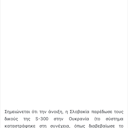
Σημειώνεται ότι την άνοιξη, η Σλοβακία παρέδωσε τους
δικούς της S-300 στην Ουκρανία (το σύστημα
καταστράφηκε στη συνέχεια, όπως διαβεβαίωσε το