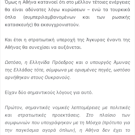
Όμως η Αθήνα κατανοεί ότι στο μέλλον τέτοιες ενέργειες
θα είναι αδύνατες λόγω κυρώσεων – ενώ τα τουρκικά
όπλα (συμπεριλαμβανομένων και των ρωσικής
κατασκευής) θα εκσυγχρονιστούν.
Και έτσι η στρατιωτική υπεροχή της Άγκυρας έναντι της
Αθήνας θα συνεχίσει να αυξάνεται.
Ωστόσο, η Ελληνίδα Πρόεδρος και ο υπουργός Άμυνας
της Ελλάδας τότε, σύμφωνα με ορισμένες πηγές, ωστόσο
αρνήθηκαν στους Ουκρανούς.
Είχαν δύο σημαντικούς λόγους για αυτό.
Πρώτον, σημαντικές νομικές λεπτομέρειες με πολιτικές
και στρατιωτικές προεκτάσεις. Στο πλαίσιο των
συμφωνιών που υπογράφηκαν με τη Μόσχα (πρότυπο για
την παγκόσμια αγορά όπλων), η Αθήνα δεν έχει το