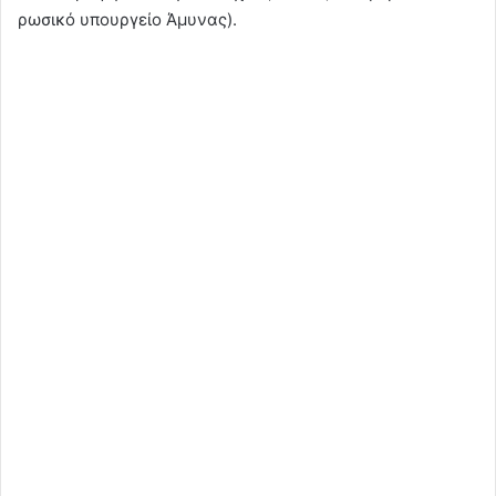
ρωσικό υπουργείο Άμυνας).