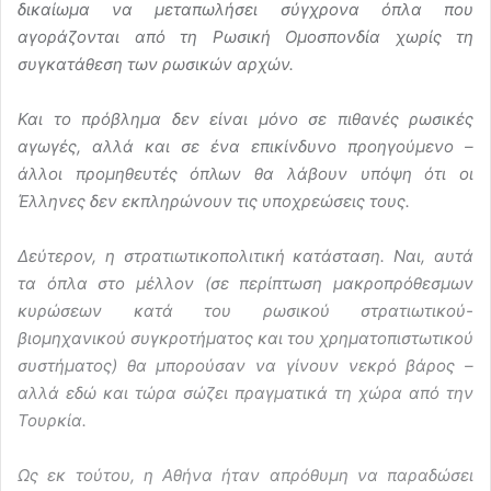
δικαίωμα να μεταπωλήσει σύγχρονα όπλα που
αγοράζονται από τη Ρωσική Ομοσπονδία χωρίς τη
συγκατάθεση των ρωσικών αρχών.
Και το πρόβλημα δεν είναι μόνο σε πιθανές ρωσικές
αγωγές, αλλά και σε ένα επικίνδυνο προηγούμενο –
άλλοι προμηθευτές όπλων θα λάβουν υπόψη ότι οι
Έλληνες δεν εκπληρώνουν τις υποχρεώσεις τους.
Δεύτερον, η στρατιωτικοπολιτική κατάσταση. Ναι, αυτά
τα όπλα στο μέλλον (σε περίπτωση μακροπρόθεσμων
κυρώσεων κατά του ρωσικού στρατιωτικού-
βιομηχανικού συγκροτήματος και του χρηματοπιστωτικού
συστήματος) θα μπορούσαν να γίνουν νεκρό βάρος –
αλλά εδώ και τώρα σώζει πραγματικά τη χώρα από την
Τουρκία.
Ως εκ τούτου, η Αθήνα ήταν απρόθυμη να παραδώσει