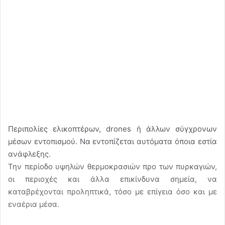
Περιπολίες ελικοπτέρων, drones ή άλλων σύγχρονων
μέσων εντοπισμού. Να εντοπίζεται αυτόματα όποια εστία
ανάφλεξης.
Την περίοδο υψηλών θερμοκρασιών προ των πυρκαγιών,
οι περιοχές και άλλα επικίνδυνα σημεία, να
καταβρέχονται προληπτικά, τόσο με επίγεια όσο και με
εναέρια μέσα.