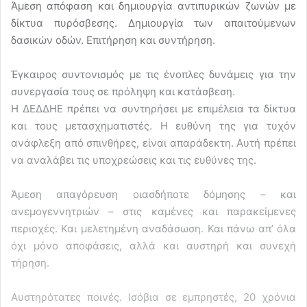
Άμεση απόφαση και δημιουργία αντιπυρικών ζωνών με
δίκτυα πυρόσβεσης. Δημιουργία των απαιτούμενων
δασικών οδών. Επιτήρηση και συντήρηση.
Έγκαιρος συντονισμός με τις ένοπλες δυνάμεις για την
συνεργασία τους σε πρόληψη και κατάσβεση.
Η ΔΕΔΔΗΕ πρέπει να συντηρήσει με επιμέλεια τα δίκτυα
και τους μετασχηματιστές. Η ευθύνη της για τυχόν
ανάφλεξη από σπινθήρες, είναι απαράδεκτη. Αυτή πρέπει
να αναλάβει τις υποχρεώσεις και τις ευθύνες της.
Άμεση απαγόρευση οιασδήποτε δόμησης – και
ανεμογεννητριών – στις καμένες και παρακείμενες
περιοχές. Και μελετημένη αναδάσωση. Και πάνω απ’ όλα
όχι μόνο αποφάσεις, αλλά και αυστηρή και συνεχή
τήρηση.
Αυστηρότατες ποινές. Ισόβια σε εμπρηστές, 20 χρόνια