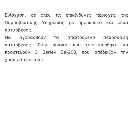
Ενίσχυση, σε όλες τις επικίνδυνες περιοχές, της
Πυροσβεστικής Υπηρεσίας με προσωπικό και μέσα
κατάσβεσης.
Να αγορασθούν τα απαιτούμενα αεροσκάφη
κατάσβεσης. Στον πίνακα που αποφασίσθηκε να
προστεθούν 3 Beriev Be-200, που απέδειξαν την
χρησιμότητά τους.