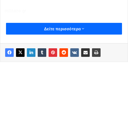
militaire.gr
Δείτε περισσότερα