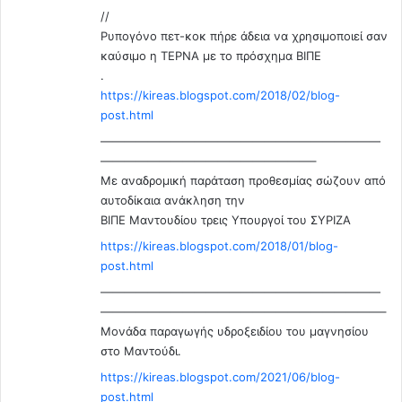
//
Ρυπογόνο πετ-κοκ πήρε άδεια να χρησιμοποιεί σαν
καύσιμο η ΤΕΡΝΑ με το πρόσχημα ΒΙΠΕ
.
https://kireas.blogspot.com/2018/02/blog-
post.html
————————————————————————
——————————————————–
Με αναδρομική παράταση προθεσμίας σώζουν από
αυτοδίκαια ανάκληση την
ΒΙΠΕ Μαντουδίου τρεις Υπουργοί του ΣΥΡΙΖΑ
https://kireas.blogspot.com/2018/01/blog-
post.html
————————————————————————
————————————————————————–
Μονάδα παραγωγής υδροξειδίου του μαγνησίου
στο Μαντούδι.
https://kireas.blogspot.com/2021/06/blog-
post.html