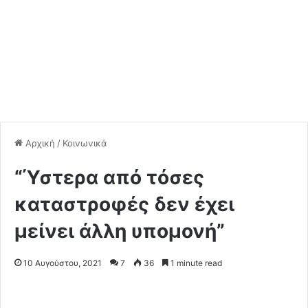
Αρχική
/
Κοινωνικά
“Ύστερα από τόσες
καταστροφές δεν έχει
μείνει άλλη υπομονή”
10 Αυγούστου, 2021
7
36
1 minute read