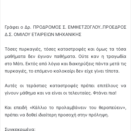
Γράφει ο Δρ. ΠΡΟΔΡΟΜΟΣ Σ. ΕΜΦΙΕΤΖΟΓΛΟΥ..ΠΡΟΕΔΡΟΣ
Δ.Σ. ΟΜΙΛΟΥ ΕΤΑΙΡΕΙΩΝ ΜΗΧΑΝΙΚΗΣ
Τόσες πυρκαγιές, τόσες καταστροφές και όμως τα τόσα
μαθήματα δεν έγιναν παθήματα. Ούτε καν η τραγωδία
στο Μάτι. Εκτός από λόγια και διακηρύξεις πάντα μετά τις
πυρκαγιές, το επόμενο καλοκαίρι δεν είχε γίνει τίποτα.
Αυτές οι τεράστιες καταστροφές πρέπει επιτέλους να
γίνουν μάθημα και να είναι οι τελευταίες. Φτάνει πια!
Και επειδή «Κάλλιο το προλαμβάνειν του θεραπεύειν»,
πρέπει να δοθεί ιδιαίτερη προσοχή στην πρόληψη.
Συγκεκριμένα: