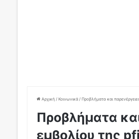
Αρχική
/
Κοινωνικά
/
Προβλήματα και παρενέργειες
Προβλήματα και
εμβολίου της p