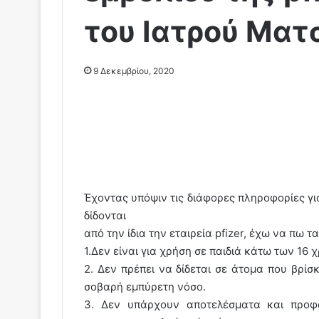
του Ιατρού Ματ
9 Δεκεμβρίου, 2020
Έχοντας υπόψιν τις διάφορες πληροφορίες για 
δίδονται
από την ίδια την εταιρεία pfizer, έχω να πω τα
1.Δεν είναι για χρήση σε παιδιά κάτω των 16 
2. Δεν πρέπει να δίδεται σε άτομα που βρίσ
σοβαρή εμπύρετη νόσο.
3. Δεν υπάρχουν αποτελέσματα και προφα