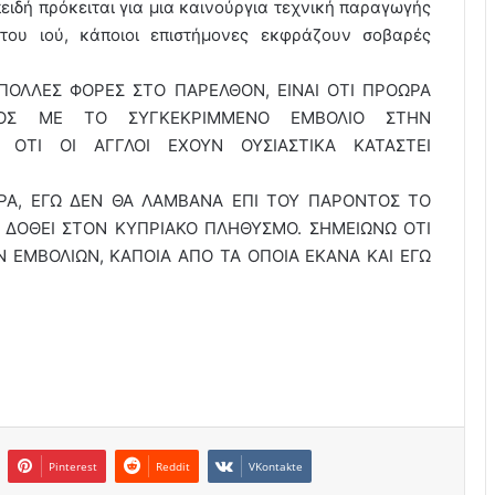
ειδή πρόκειται για μια καινούργια τεχνική παραγωγής
 του ιού, κάποιοι επιστήμονες εκφράζουν σοβαρές
ΠΟΛΛΕΣ ΦΟΡΕΣ ΣΤΟ ΠΑΡΕΛΘΟΝ, ΕΙΝΑΙ ΟΤΙ ΠΡΟΩΡΑ
ΜΟΣ ΜΕ ΤΟ ΣΥΓΚΕΚΡΙΜΜΕΝΟ ΕΜΒΟΛΙΟ ΣΤΗΝ
Ι ΟΤΙ ΟΙ ΑΓΓΛΟΙ ΕΧΟΥΝ ΟΥΣΙΑΣΤΙΚΑ ΚΑΤΑΣΤΕΙ
ΕΡΑ, ΕΓΩ ΔΕΝ ΘΑ ΛΑΜΒΑΝΑ ΕΠΙ ΤΟΥ ΠΑΡΟΝΤΟΣ ΤΟ
 ΔΟΘΕΙ ΣΤΟΝ ΚΥΠΡΙΑΚΟ ΠΛΗΘΥΣΜΟ. ΣΗΜΕΙΩΝΩ ΟΤΙ
 ΕΜΒΟΛΙΩΝ, ΚΑΠΟΙΑ ΑΠΟ ΤΑ ΟΠΟΙΑ ΕΚΑΝΑ ΚΑΙ ΕΓΩ
Pinterest
Reddit
VKontakte