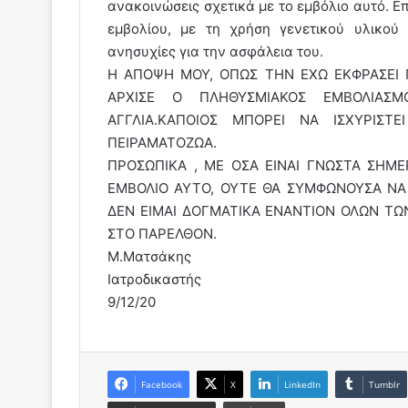
ανακοινώσεις σχετικά με το εμβόλιο αυτό. Επ
εμβολίου, με τη χρήση γενετικού υλικού
ανησυχίες για την ασφάλεια του.
Η ΑΠΟΨΗ ΜΟΥ, ΟΠΩΣ ΤΗΝ ΕΧΩ ΕΚΦΡΑΣΕΙ 
ΑΡΧΙΣΕ Ο ΠΛΗΘΥΣΜΙΑΚΟΣ ΕΜΒΟΛΙΑΣ
ΑΓΓΛΙΑ.ΚΑΠΟΙΟΣ ΜΠΟΡΕΙ ΝΑ ΙΣΧΥΡΙΣΤΕ
ΠΕΙΡΑΜΑΤΟΖΩΑ.
ΠΡΟΣΩΠΙΚΑ , ΜΕ ΟΣΑ ΕΙΝΑΙ ΓΝΩΣΤΑ ΣΗΜ
ΕΜΒΟΛΙΟ ΑΥΤΟ, ΟΥΤΕ ΘΑ ΣΥΜΦΩΝΟΥΣΑ ΝΑ
ΔΕΝ ΕΙΜΑΙ ΔΟΓΜΑΤΙΚΑ ΕΝΑΝΤΙΟΝ ΟΛΩΝ ΤΩΝ
ΣΤΟ ΠΑΡΕΛΘΟΝ.
Μ.Ματσάκης
Ιατροδικαστής
9/12/20
Facebook
X
LinkedIn
Tumblr