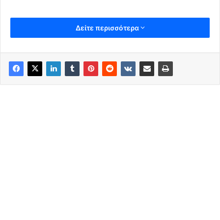
Δείτε περισσότερα