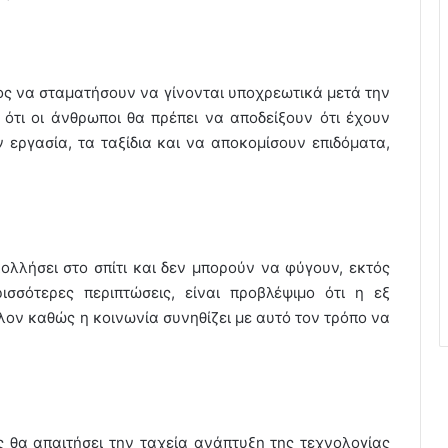
πος να σταματήσουν να γίνονται υποχρεωτικά μετά την
ότι οι άνθρωποι θα πρέπει να αποδείξουν ότι έχουν
ν εργασία, τα ταξίδια και να αποκομίσουν επιδόματα,
λλήσει στο σπίτι και δεν μπορούν να φύγουν, εκτός
σσότερες περιπτώσεις, είναι προβλέψιμο ότι η εξ
λον καθώς η κοινωνία συνηθίζει με αυτό τον τρόπο να
ς θα απαιτήσει την ταχεία ανάπτυξη της τεχνολογίας