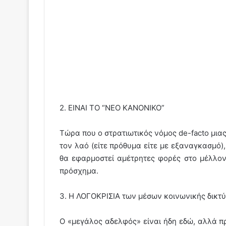
2. ΕΙΝΑΙ ΤΟ “ΝΕΟ ΚΑΝΟΝΙΚΟ”
Τώρα που ο στρατιωτικός νόμος de-facto μιας
τον λαό (είτε πρόθυμα είτε με εξαναγκασμό),
θα εφαρμοστεί αμέτρητες φορές στο μέλλον
πρόσχημα.
3. Η ΛΟΓΟΚΡΙΣΙΑ των μέσων κοινωνικής δικτύ
Ο «μεγάλος αδελφός» είναι ήδη εδώ, αλλά πρ