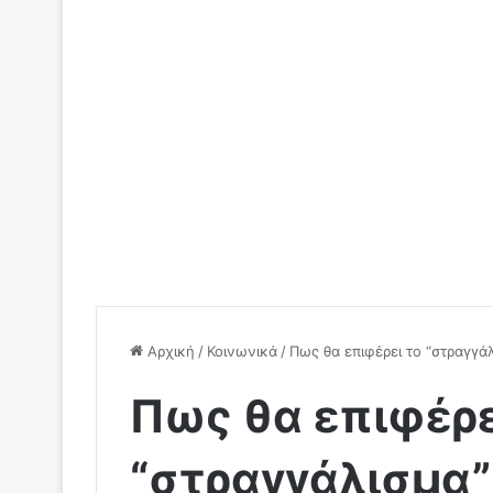
Αρχική
/
Κοινωνικά
/
Πως θα επιφέρει το “στραγγά
Πως θα επιφέρε
“στραγγάλισμα