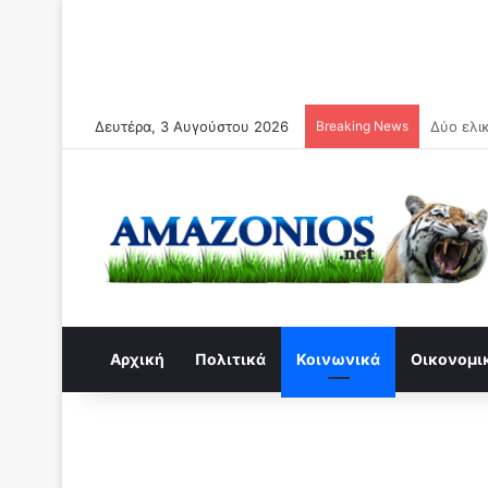
Δευτέρα, 3 Αυγούστου 2026
Breaking News
Συναγερ
Αρχική
Πολιτικά
Κοινωνικά
Οικονομι