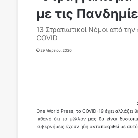
με τις Πανδημίε
13 Στρατιωτικοί Νόμοι από τη
COVID
29 Μαρτίου, 2020
One World Press, το COVID-19 έχει αλλάξει 
πιθανό ότι το μέλλον μας θα είναι δυστοπ
κυβερνήσεις έχουν ήδη ανταποκριθεί σε αυτό