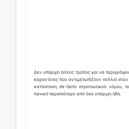
Δεν υπάρχει άλλος τρόπος για να περιγράψου
καραντίνες που αντιμετωπίζουν πολλοί στον 
κατάσταση de-facto στρατιωτικού νόμου, 
πανικό περισσότερο από όσο υπάρχει ήδη.