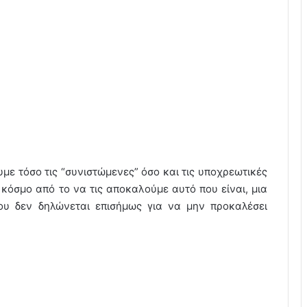
με τόσο τις “συνιστώμενες” όσο και τις υποχρεωτικές
κόσμο από το να τις αποκαλούμε αυτό που είναι, μια
που δεν δηλώνεται επισήμως για να μην προκαλέσει