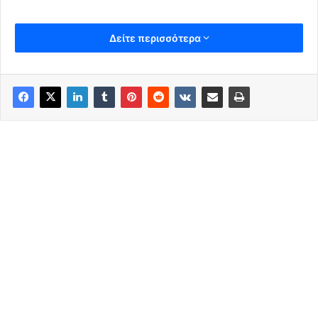
Δείτε περισσότερα