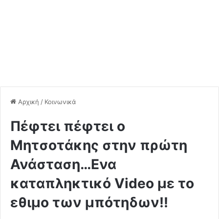
Αρχική
/
Κοινωνικά
Πέφτει πέφτει ο
Μητσοτάκης στην πρώτη
Ανάσταση…Ενα
καταπληκτικό Video με το
εθιμο των μπότηδων!!