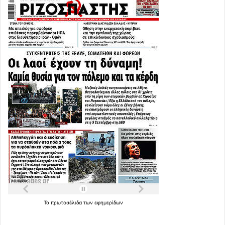
Τα
πρωτοσέλιδα
των
εφημερίδων