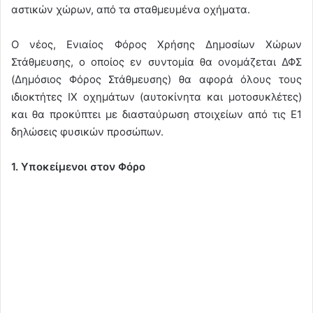
αστικών χώρων, από τα σταθμευμένα οχήματα.
Ο νέος, Ενιαίος Φόρος Χρήσης Δημοσίων Χώρων
Στάθμευσης, ο οποίος εν συντομία θα ονομάζεται ΔΦΣ
(Δημόσιος Φόρος Στάθμευσης) θα αφορά όλους τους
ιδιοκτήτες ΙΧ οχημάτων (αυτοκίνητα και μοτοσυκλέτες)
και θα προκύπτει με διασταύρωση στοιχείων από τις Ε1
δηλώσεις φυσικών προσώπων.
1. Υποκείμενοι στον Φόρο