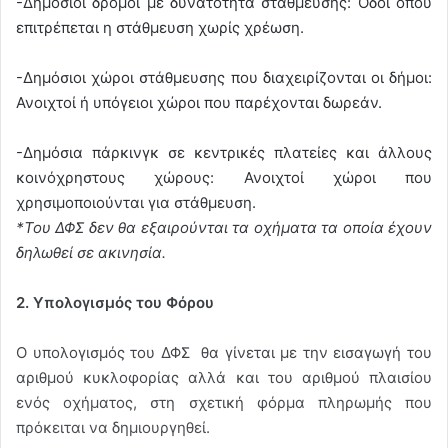
-Δημόσιοι δρόμοι με δυνατότητα στάθμευσης: Οδοί όπου
επιτρέπεται η στάθμευση χωρίς χρέωση.
-Δημόσιοι χώροι στάθμευσης που διαχειρίζονται οι δήμοι:
Ανοιχτοί ή υπόγειοι χώροι που παρέχονται δωρεάν.
-Δημόσια πάρκινγκ σε κεντρικές πλατείες και άλλους
κοινόχρηστους χώρους: Ανοιχτοί χώροι που
χρησιμοποιούνται για στάθμευση.
*Του ΔΦΣ δεν θα εξαιρούνται τα οχήματα τα οποία έχουν
δηλωθεί σε ακινησία.
2. Υπολογισμός του Φόρου
Ο υπολογισμός του ΔΦΣ θα γίνεται με την εισαγωγή του
αριθμού κυκλοφορίας αλλά και του αριθμού πλαισίου
ενός οχήματος, στη σχετική φόρμα πληρωμής που
πρόκειται να δημιουργηθεί.