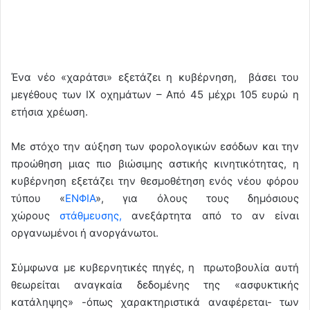
Ένα νέο «χαράτσι» εξετάζει η κυβέρνηση, βάσει του
μεγέθους των ΙΧ οχημάτων – Από 45 μέχρι 105 ευρώ η
ετήσια χρέωση.
Με στόχο την αύξηση των φορολογικών εσόδων και την
προώθηση μιας πιο βιώσιμης αστικής κινητικότητας, η
κυβέρνηση εξετάζει την θεσμοθέτηση ενός νέου φόρου
τύπου «
ΕΝΦΙΑ
», για όλους τους δημόσιους
χώρους
στάθμευσης,
ανεξάρτητα από το αν είναι
οργανωμένοι ή ανοργάνωτοι.
Σύμφωνα με κυβερνητικές πηγές, η πρωτοβουλία αυτή
θεωρείται αναγκαία δεδομένης της «ασφυκτικής
κατάληψης» -όπως χαρακτηριστικά αναφέρεται- των