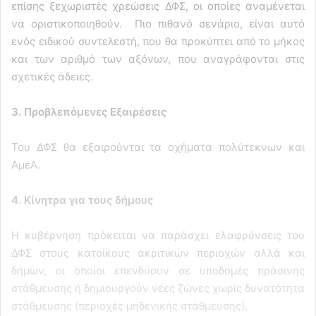
επίσης ξεχωριστές χρεώσεις ΔΦΣ, οι οποίες αναμένεται
να οριστικοποιηθούν. Πιο πιθανό σενάριο, είναι αυτό
ενός ειδικού συντελεστή, που θα προκύπτει από το μήκος
και των αριθμό των αξόνων, που αναγράφονται στις
σχετικές άδειες.
3. Προβλεπόμενες Εξαιρέσεις
Του ΔΦΣ θα εξαιρούνται τα οχήματα πολύτεκνων και
ΑμεΑ.
4. Κίνητρα για τους δήμους
Η κυβέρνηση πρόκειται να παράσχει ελαφρύνσεις του
ΔΦΣ στους κατοίκους ακριτικών περιοχών αλλά και
δήμων, οι οποίοι επενδύουν σε υποδομές πράσινης
στάθμευσης ή δημιουργούν νέες ζώνες χωρίς δυνατότητα
στάθμευσης (περιοχές μηδενικής στάθμευσης).