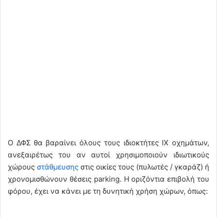
Ο ΔΦΣ θα βαραίνει όλους τους ιδιοκτήτες ΙΧ οχημάτων,
ανεξαιρέτως του αν αυτοί χρησιμοποιούν ιδιωτικούς
χώρους
στάθμευσης
στις οικίες τους (πυλωτές / γκαράζ) ή
χρονομισθώνουν θέσεις parking. Η οριζόντια επιβολή του
φόρου, έχει να κάνει με τη δυνητική χρήση χώρων, όπως: