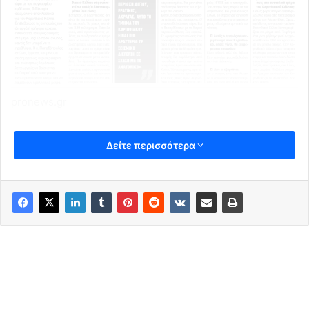
pronews.gr
Δείτε περισσότερα