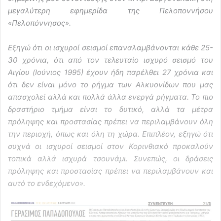
μεγαλύτερη εφημερίδα της Πελοποννήσου
«Πελοπόννησος».
Εξηγώ ότι οι ισχυροί σεισμοί επαναλαμβάνονται κάθε 25-
30 χρόνια, ότι από τον τελευταίο ισχυρό σεισμό του
Αιγίου (Ιούνιος 1995) έχουν ήδη παρέλθει 27 χρόνια και
ότι δεν είναι μόνο το ρήγμα των Αλκυονίδων που μας
απασχολεί αλλά και πολλά άλλα ενεργά ρήγματα. Το πιο
δραστήριο τμήμα είναι το δυτικό, αλλά τα μέτρα
πρόληψης και προστασίας πρέπει να περιλαμβάνουν όλη
την περιοχή, όπως και όλη τη χώρα. Επιπλέον, εξηγώ ότι
συχνά οι ισχυροί σεισμοί στον Κορινθιακό προκαλούν
τοπικά αλλά ισχυρά τσουνάμι. Συνεπώς, οι δράσεις
πρόληψης και προστασίας πρέπει να περιλαμβάνουν και
αυτό το ενδεχόμενο».