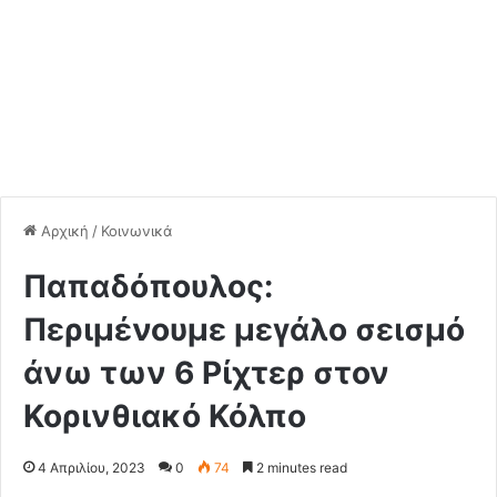
Αρχική
/
Κοινωνικά
Παπαδόπουλος:
Περιμένουμε μεγάλο σεισμό
άνω των 6 Ρίχτερ στον
Κορινθιακό Κόλπο
4 Απριλίου, 2023
0
74
2 minutes read