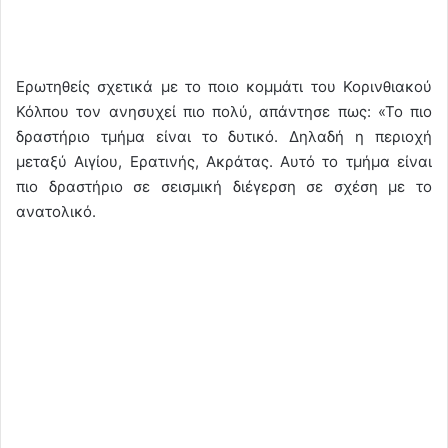
Ερωτηθείς σχετικά με το ποιο κομμάτι του Κορινθιακού
Κόλπου τον ανησυχεί πιο πολύ, απάντησε πως: «Το πιο
δραστήριο τμήμα είναι το δυτικό. Δηλαδή η περιοχή
μεταξύ Αιγίου, Ερατινής, Ακράτας. Αυτό το τμήμα είναι
πιο δραστήριο σε σεισμική διέγερση σε σχέση με το
ανατολικό.