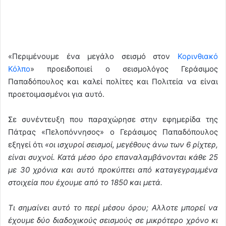
«Περιμένουμε ένα μεγάλο σεισμό στον
Κορινθιακό
Κόλπο
» προειδοποιεί ο σεισμολόγος Γεράσιμος
Παπαδόπουλος και καλεί πολίτες και Πολιτεία να είναι
προετοιμασμένοι για αυτό.
Σε συνέντευξη που παραχώρησε στην εφημερίδα της
Πάτρας «Πελοπόννησος» ο Γεράσιμος Παπαδόπουλος
εξηγεί ότι
«οι ισχυροί σεισμοί, μεγέθους άνω των 6 ρίχτερ,
είναι συχνοί. Κατά μέσο όρο επαναλαμβάνονται κάθε 25
με 30 χρόνια και αυτό προκύπτει από καταγεγραμμένα
στοιχεία που έχουμε από το 1850 και μετά.
Τι σημαίνει αυτό το περί μέσου όρου; Αλλοτε μπορεί να
έχουμε δύο διαδοχικούς σεισμούς σε μικρότερο χρόνο κι