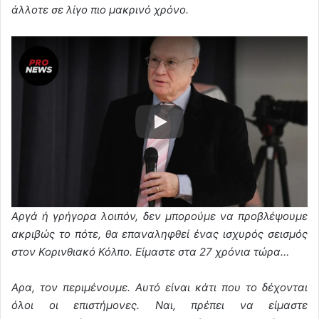
άλλοτε σε λίγο πιο μακρινό χρόνο.
Αργά ή γρήγορα λοιπόν, δεν μπορούμε να προβλέψουμε
ακριβώς το πότε, θα επαναληφθεί ένας ισχυρός σεισμός
στον Κορινθιακό Κόλπο. Είμαστε στα 27 χρόνια τώρα…
Αρα, τον περιμένουμε. Αυτό είναι κάτι που το δέχονται
όλοι οι επιστήμονες. Ναι, πρέπει να είμαστε