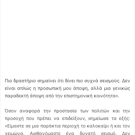
Πιο δραστήριο σημαίνει ότι δίνει πιο συχνά σεισμούς. Δεν
είναι απλώς η προσωπική μου άποψη, αλλά μια γενικώς
παραδεκτή άποψη από την επιστημονική κοινότητα».
Όσον αναφορά την προστασία των πολιτών και την
προσοχή που πρέπει να επιδείξουν, σημείωσε τα εξής:
«Είμαστε σε μια παράκτια περιοχή το καλοκαίρι ή και τον
χειμώνα. Αισθανόμαστε ένα δυνατό σεισμό. Δεν