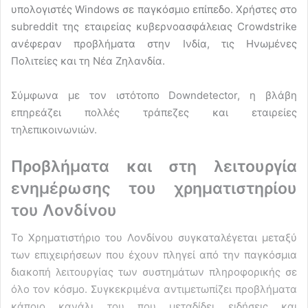
υπολογιστές Windows σε παγκόσμιο επίπεδο. Χρήστες στο
subreddit της εταιρείας κυβερνοασφάλειας Crowdstrike
ανέφεραν προβλήματα στην Ινδία, τις Ηνωμένες
Πολιτείες και τη Νέα Ζηλανδία.
Σύμφωνα με τον ιστότοπο Downdetector, η βλάβη
επηρεάζει πολλές τράπεζες και εταιρείες
τηλεπικοινωνιών.
Προβλήματα και στη λειτουργία
ενημέρωσης του χρηματιστηρίου
του Λονδίνου
Το Χρηματιστήριο του Λονδίνου συγκαταλέγεται μεταξύ
των επιχειρήσεων που έχουν πληγεί από την παγκόσμια
διακοπή λειτουργίας των συστημάτων πληροφορικής σε
όλο τον κόσμο. Συγκεκριμένα αντιμετωπίζει προβλήματα
κάποιο κανάλι του που μεταδίδει ειδήσεις και