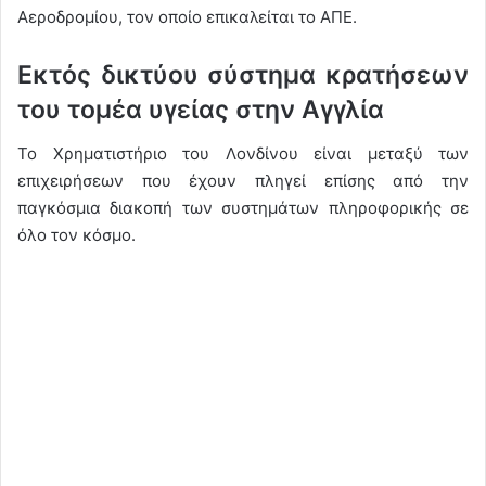
Αεροδρομίου, τον οποίο επικαλείται το ΑΠΕ.
Εκτός δικτύου σύστημα κρατήσεων
του τομέα υγείας στην Αγγλία
Το Χρηματιστήριο του Λονδίνου είναι μεταξύ των
επιχειρήσεων που έχουν πληγεί επίσης από την
παγκόσμια διακοπή των συστημάτων πληροφορικής σε
όλο τον κόσμο.