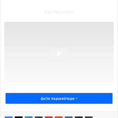
ΣΧΕΤΙΚΟ VIDEO
Δείτε περισσότερα