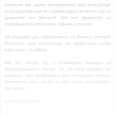
επείγουσα και ύψιστη προτεραιότητα, ενώ συνεχίζουμε
να αντιμετωπίζουμε τον παρατεταμένο αντίκτυπο για τις
εφαρμογές του Microsoft 365 που βρίσκονται σε
υποβαθμισμένη κατάσταση»
, δήλωσε η εταιρεία.
«
Οι υπηρεσίες μας εξακολουθούν να βλέπουν συνεχείς
βελτιώσεις, ενώ συνεχίζουμε να λαμβάνουμε μέτρα
άμβλυνσης»
, πρόσθεσε.
Από την πλευρά της, η Crowdstrike αναφέρει σε
προηχογραφημένο μήνυμά της ότι είναι ενήμερη για
αναφορές περί προβλήματος στο λειτουργικό σύστημα
Windows της Microsoft που συνδέονται με τον αισθητήρα
της Falcon.
documentonews.gr