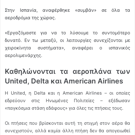
Στην Ισπανία, αναφέρθηκε «συμβάν» σε όλα τα
αεροδρόμια της χώρας.
«Εργαζόμαστε για να το λύσουμε το συντομότερο
δυνατό. Εν τω μεταξύ, οι λειτουργίες συνεχίζονται με
χειροκίνητα συστήματα», αναφέρει ο ισπανικός
αερολιμενάρχης.
Καθηλώνονται τα αεροπλάνα των
United, Delta και American Airlines
Η United, η Delta και η American Airlines – οι οποίες
εδρεύουν στις Ηνωμένες Πολιτείες – εξέδωσαν
«παγκόσμια στάση εδάφους» για όλες τις πτήσεις τους.
Οι πτήσεις που βρίσκονται αυτή τη στιγμή στον αέρα θα
συνεχιστούν, αλλά καμία άλλη πτήση δεν θα απογειωθεί