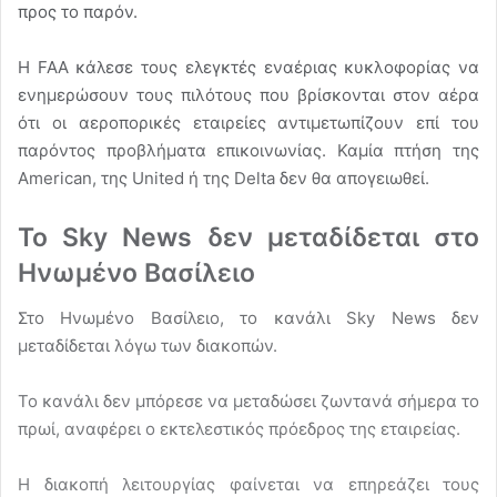
προς το παρόν.
Η FAA κάλεσε τους ελεγκτές εναέριας κυκλοφορίας να
ενημερώσουν τους πιλότους που βρίσκονται στον αέρα
ότι οι αεροπορικές εταιρείες αντιμετωπίζουν επί του
παρόντος προβλήματα επικοινωνίας. Καμία πτήση της
American, της United ή της Delta δεν θα απογειωθεί.
Το Sky News δεν μεταδίδεται στο
Ηνωμένο Βασίλειο
Στο Ηνωμένο Βασίλειο, το κανάλι Sky News δεν
μεταδίδεται λόγω των διακοπών.
Το κανάλι δεν μπόρεσε να μεταδώσει ζωντανά σήμερα το
πρωί, αναφέρει ο εκτελεστικός πρόεδρος της εταιρείας.
Η διακοπή λειτουργίας φαίνεται να επηρεάζει τους