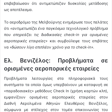
επιβεβαίωσαν ότι αντιμετώπιζαν δυσκολίες μετάδοσης
ως αποτέλεσμα.
Το αεροδρόμιο της Μελβούρνης ενημέρωσε τους πελάτες
ότι
«αντιμετωπίζει ένα παγκόσμιο τεχνολογικό πρόβλημα
που επηρεάζει τις διαδικασίες check-in για ορισμένες
αεροπορικές εταιρείες»
και συμβούλεψε τους επιβάτες
να
«δώσουν λίγο επιπλέον χρόνο για το check-in».
Ελ. Βενιζέλος: Προβλήματα σε
ορισμένες αεροπορικές εταιρείες
Προβλήματα λειτουργίας στα πληροφοριακά τους
συστήματα τα οποία όμως υπερβαίνουν με καταφυγή σε
«παραδοσιακές» μεθόδους Check In (χρήση καρτών κλπ),
εμφανίζουν ορισμένες αεροπορικές εταιρείες στον
Διεθνή Αερολιμένα Αθηνών Ελευθέριος Βενιζέλος,
σύμφωνα με στέλεχος στον τομέα επικοινωνίας του