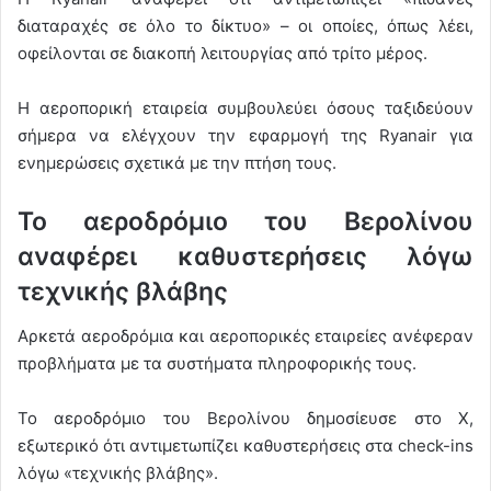
διαταραχές σε όλο το δίκτυο» – οι οποίες, όπως λέει,
οφείλονται σε διακοπή λειτουργίας από τρίτο μέρος.
Η αεροπορική εταιρεία συμβουλεύει όσους ταξιδεύουν
σήμερα να ελέγχουν την εφαρμογή της Ryanair για
ενημερώσεις σχετικά με την πτήση τους.
Το αεροδρόμιο του Βερολίνου
αναφέρει καθυστερήσεις λόγω
τεχνικής βλάβης
Αρκετά αεροδρόμια και αεροπορικές εταιρείες ανέφεραν
προβλήματα με τα συστήματα πληροφορικής τους.
Το αεροδρόμιο του Βερολίνου δημοσίευσε στο X,
εξωτερικό ότι αντιμετωπίζει καθυστερήσεις στα check-ins
λόγω «τεχνικής βλάβης».