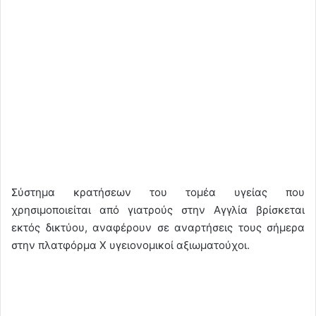
Σύστημα κρατήσεων του τομέα υγείας που
χρησιμοποιείται από γιατρούς στην Αγγλία βρίσκεται
εκτός δικτύου, αναφέρουν σε αναρτήσεις τους σήμερα
στην πλατφόρμα X υγειονομικοί αξιωματούχοι.