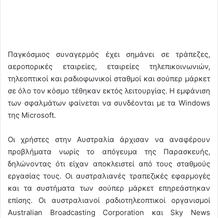
Παγκόσμιος συναγερμός έχει σημάνει σε τράπεζες,
αεροπορικές εταιρείες, εταιρείες τηλεπικοινωνιών,
τηλεοπτικοί και ραδιοφωνικοί σταθμοί και σούπερ μάρκετ
σε όλο τον κόσμο τέθηκαν εκτός λειτουργίας. Η εμφάνιση
των σφαλμάτων φαίνεται να συνδέονται με τα Windows
της Microsoft.
Οι χρήστες στην Αυστραλία άρχισαν να αναφέρουν
προβλήματα νωρίς το απόγευμα της Παρασκευής,
δηλώνοντας ότι είχαν αποκλειστεί από τους σταθμούς
εργασίας τους. Οι αυστραλιανές τραπεζικές εφαρμογές
και τα συστήματα των σούπερ μάρκετ επηρεάστηκαν
επίσης. Οι αυστραλιανοί ραδιοτηλεοπτικοί οργανισμοί
Australian Broadcasting Corporation και Sky News