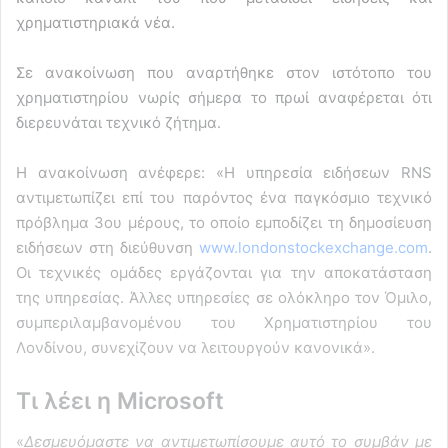
χρηματιστηριακά νέα.
Σε ανακοίνωση που αναρτήθηκε στον ιστότοπο του
χρηματιστηρίου νωρίς σήμερα το πρωί αναφέρεται ότι
διερευνάται τεχνικό ζήτημα.
Η ανακοίνωση ανέφερε: «Η υπηρεσία ειδήσεων RNS
αντιμετωπίζει επί του παρόντος ένα παγκόσμιο τεχνικό
πρόβλημα 3ου μέρους, το οποίο εμποδίζει τη δημοσίευση
ειδήσεων στη διεύθυνση
www.londonstockexchange.com
.
Οι τεχνικές ομάδες εργάζονται για την αποκατάσταση
της υπηρεσίας. Άλλες υπηρεσίες σε ολόκληρο τον Όμιλο,
συμπεριλαμβανομένου του Χρηματιστηρίου του
Λονδίνου, συνεχίζουν να λειτουργούν κανονικά».
Τι λέει η Microsoft
«
Δεσμευόμαστε να αντιμετωπίσουμε αυτό το συμβάν με