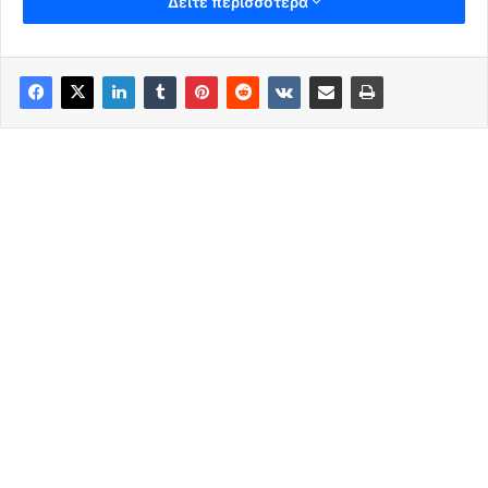
Δείτε περισσότερα