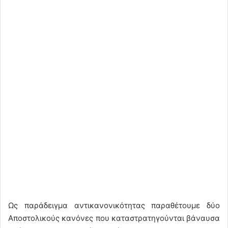
Ως παράδειγμα αντικανονικότητας παραθέτουμε δύο
Αποστολικούς κανόνες που καταστρατηγούνται βάναυσα