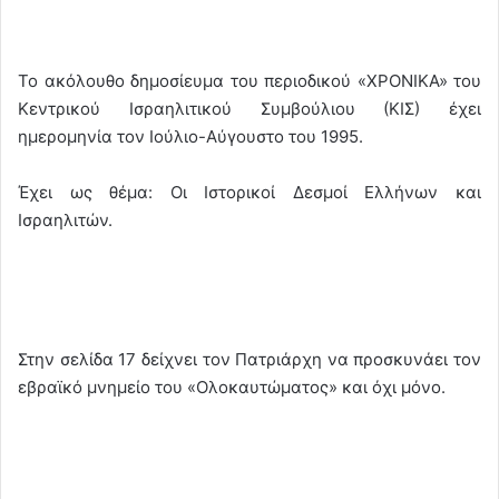
Το ακόλουθο δημοσίευμα του περιοδικού «ΧΡΟΝΙΚΑ» του
Κεντρικού Ισραηλιτικού Συμβούλιου (ΚΙΣ) έχει
ημερομηνία τον Ιούλιο-Αύγουστο του 1995.
Έχει ως θέμα: Οι Ιστορικοί Δεσμοί Ελλήνων και
Ισραηλιτών.
Στην σελίδα 17 δείχνει τον Πατριάρχη να προσκυνάει τον
εβραϊκό μνημείο του «Ολοκαυτώματος» και όχι μόνο.