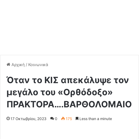
Αρχική
/
Κοινωνικά
Όταν το ΚΙΣ απεκάλυψε τον
μεγάλο του «Ορθόδοξο»
ΠΡΑΚΤΟΡΑ….ΒΑΡΘΟΛΟΜΑΙΟ
17 Οκτωβρίου, 2023
0
175
Less than a minute