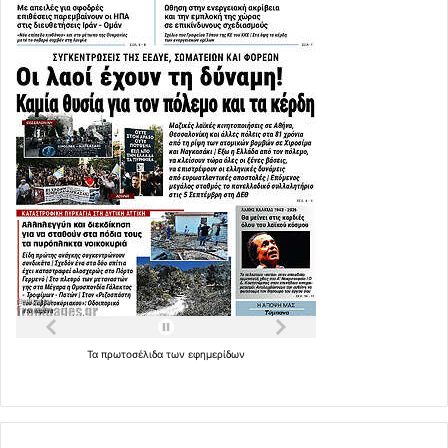
Τα
πρωτοσέλιδα
των
εφημερίδων