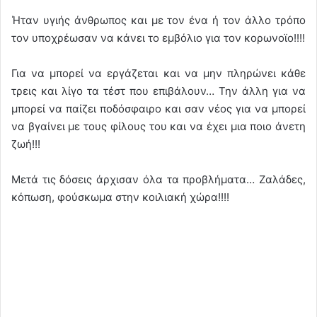
Ήταν υγιής άνθρωπος και με τον ένα ή τον άλλο τρόπο
τον υποχρέωσαν να κάνει το εμβόλιο για τον κορωνοϊο!!!!
Για να μπορεί να εργάζεται και να μην πληρώνει κάθε
τρεις και λίγο τα τέστ που επιβάλουν… Την άλλη για να
μπορεί να παίζει ποδόσφαιρο και σαν νέος για να μπορεί
να βγαίνει με τους φίλους του και να έχει μια ποιο άνετη
ζωή!!!
Μετά τις δόσεις άρχισαν όλα τα προβλήματα… Ζαλάδες,
κόπωση, φούσκωμα στην κοιλιακή χώρα!!!!