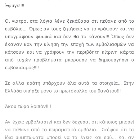
Έφυγε!!!!
Οι γιατροί στα λόγια λένε ξεκάθαρα ότι πέθανε από το
εμβόλιο…. Όμως αν τους ζητήσεις να το γράψουν και να
υπογράψουν φυσικά και δεν θα το κάνουν!!! Όπως δεν
έκαναν καν την κίνηση την εποχή των εμβολιασμών να
κάτσουν και να γράψουν την περιβόητη κίτρινη κάρτα
από τυχών προβλήματα μπορούσε να δημιουργήσει ο
εμβολιασμός!!!!
Σε άλλα κράτη υπάρχουν όλα αυτά τα στοιχεία… Στην
Ελλάδα υπήρξε μόνο το πρωτόκολλο του θανάτου!!!
Άκου τώρα λοιπόν!!!!
Αν έχεις εμβολιαστεί και δεν δέχεσαι ότι κάποιος μπορεί
να πέθανε από το πειραματικό εμβόλιο… Σκέψου ότι τα
ίδια συμπτώματα μπορεί να τα έχεις και εσύ… Και αν