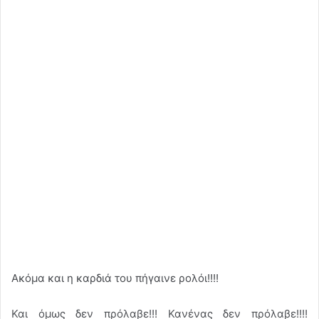
Ακόμα και η καρδιά του πήγαινε ρολόι!!!!
Και όμως δεν πρόλαβε!!! Κανένας δεν πρόλαβε!!!!