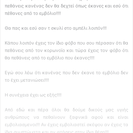
πεθάνεις κανένας δεν θα δεχτεί όπως έκανες και εσύ ότι
πέθανες από το εμβόλιο!!!!
Θα πας και εσύ σαν τ σκυλί στο αμπέλι λοιπόν!!!
Κάπου λοιπόν έχεις τον ίδιο φόβο που σου πέρασαν ότι θα
πεθάνεις από τον κορωνοϊο και τώρα έχεις τον φόβο ότι
θα πεθάνεις από το εμβόλιο που έκανες!!!!
Εγώ σου λέω ότι κανένας που δεν έκανε το εμβόλιο δεν
το έχει μετανιώσει!!!!
Η συνέχεια έχει ως εξής!!!!
Από εδώ και πέρα όλοι θα δούμε δικούς μας υγιής
ανθρώπους να πεθαίνουν ξαφνικά αφού και είναι
εμβολιασμενοι!!! Αν έχεις εμβολιαστεί σκέψου αν έχεις τα
ίδια συμπτώματα και αν φτάσεις στην ίδια θέση!!!