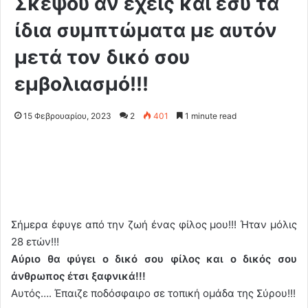
Σκέψου αν έχεις και εσύ τα
ίδια συμπτώματα με αυτόν
μετά τον δικό σου
εμβολιασμό!!!
15 Φεβρουαρίου, 2023
2
401
1 minute read
Σήμερα έφυγε από την ζωή ένας φίλος μου!!! Ήταν μόλις
28 ετών!!!
Αύριο θα φύγει ο δικό σου φίλος και ο δικός σου
άνθρωπος έτσι ξαφνικά!!!
Αυτός…. Έπαιζε ποδόσφαιρο σε τοπική ομάδα της Σύρου!!!