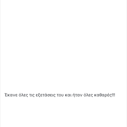
Έκανε όλες τις εξετάσεις του και ήταν όλες καθαρές!!!